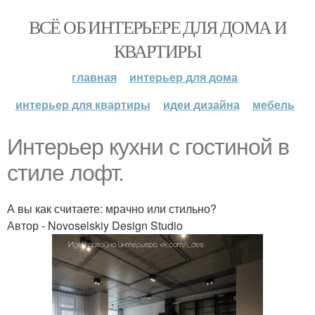
ВСЁ ОБ ИНТЕРЬЕРЕ ДЛЯ ДОМА И
КВАРТИРЫ
главная
интерьер для дома
интерьер для квартиры
идеи дизайна
мебель
Интерьер кухни с гостиной в
стиле лофт.
А вы как считаете: мрачно или стильно?
Автор - Novoselskiy Design Studio