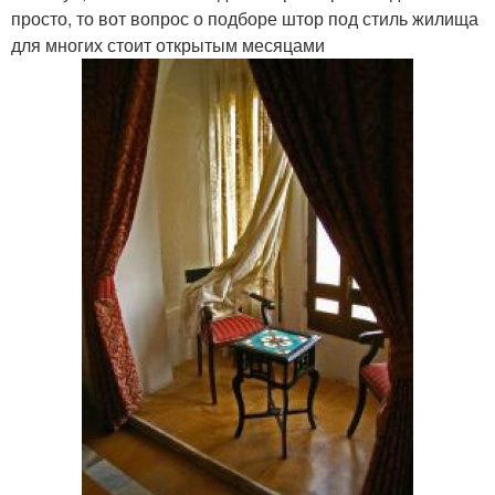
просто, то вот вопрос о подборе штор под стиль жилища
для многих стоит открытым месяцами