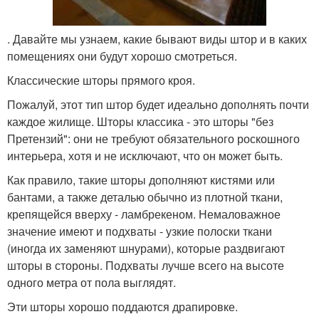
. Давайте мы узнаем, какие бывают виды штор и в каких
помещениях они будут хорошо смотреться.
Классические шторы прямого кроя.
Пожалуй, этот тип штор будет идеально дополнять почти
каждое жилище. Шторы классика - это шторы "без
Претензий": они не требуют обязательного роскошного
интерьера, хотя и не исключают, что он может быть.
Как правило, такие шторы дополняют кистями или
бантами, а также деталью обычно из плотной ткани,
крепящейся вверху - ламбрекеном. Немаловажное
значение имеют и подхваты - узкие полоски ткани
(иногда их заменяют шнурами), которые раздвигают
шторы в стороны. Подхваты лучше всего на высоте
одного метра от пола выглядят.
Эти шторы хорошо поддаются драпировке.