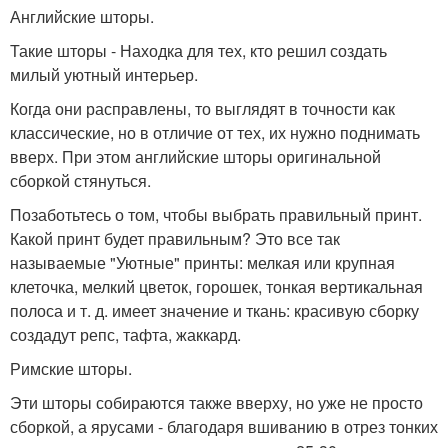
Английские шторы.
Такие шторы - Находка для тех, кто решил создать
милый уютный интерьер.
Когда они расправлены, то выглядят в точности как
классические, но в отличие от тех, их нужно поднимать
вверх. При этом английские шторы оригинальной
сборкой стянуться.
Позаботьтесь о том, чтобы выбрать правильный принт.
Какой принт будет правильным? Это все так
называемые "Уютные" принты: мелкая или крупная
клеточка, мелкий цветок, горошек, тонкая вертикальная
полоса и т. д. имеет значение и ткань: красивую сборку
создадут репс, тафта, жаккард.
Римские шторы.
Эти шторы собираются также вверху, но уже не просто
сборкой, а ярусами - благодаря вшиванию в отрез тонких