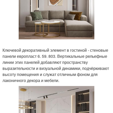
Ключевой декоративный элемент в гостиной - стеновые
панели европласт 6. 59. 803. Вертикальные рельефные
линии этих панелей добавляют пространству
выразительности и визуальной динамики, подчёркивают
высоту помещения и служат отличным фоном для
лаконичного декора и мебели.