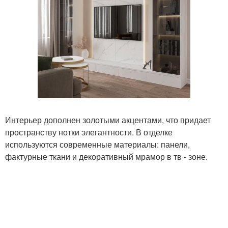
Интерьер дополнен золотыми акцентами, что придает
пространству нотки элегантности. В отделке
используются современные материалы: панели,
фактурные ткани и декоративный мрамор в тв - зоне.