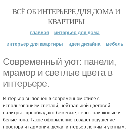
ВСЁ ОБ ИНТЕРЬЕРЕ ДЛЯ ДОМА И
КВАРТИРЫ
главная
интерьер для дома
интерьер для квартиры
идеи дизайна
мебель
Современный уют: панели,
мрамор и светлые цвета в
интерьере.
Интерьер выполнен в современном стиле с
использованием светлой, нейтральной цветовой
палитры - преобладают бежевые, серо - оливковые и
белые тона. Такое оформление создает ощущение
простора и гармонии, делая интерьер легким и уютным.