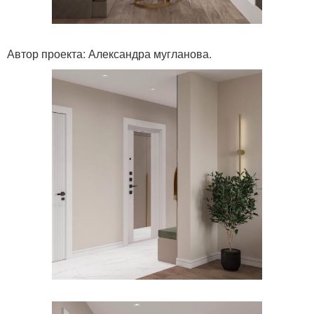
Автор проекта: Александра мугланова.