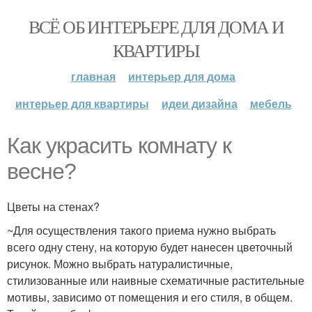
ВСЁ ОБ ИНТЕРЬЕРЕ ДЛЯ ДОМА И
КВАРТИРЫ
главная
интерьер для дома
интерьер для квартиры
идеи дизайна
мебель
Как украсить комнату к
весне?
Цветы на стенах?
~Для осуществления такого приема нужно выбрать
всего одну стену, на которую будет нанесен цветочный
рисунок. Можно выбрать натуралистичные,
стилизованные или наивные схематичные растительные
мотивы, зависимо от помещения и его стиля, в общем.