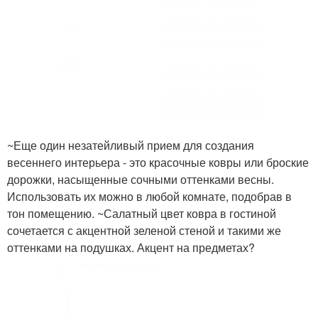
~Еще один незатейливый прием для создания
весеннего интерьера - это красочные ковры или броские
дорожки, насыщенные сочными оттенками весны.
Использовать их можно в любой комнате, подобрав в
тон помещению. ~Салатный цвет ковра в гостиной
сочетается с акцентной зеленой стеной и такими же
оттенками на подушках. Акцент на предметах?