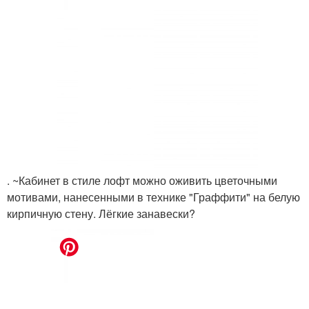
. ~Кабинет в стиле лофт можно оживить цветочными
мотивами, нанесенными в технике "Граффити" на белую
кирпичную стену. Лёгкие занавески?