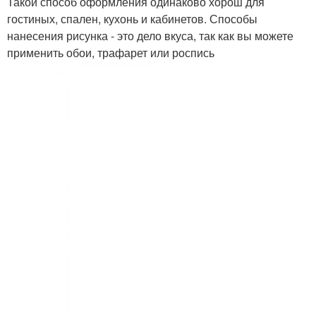
Такой способ оформления одинаково хорош для
гостиных, спален, кухонь и кабинетов. Способы
нанесения рисунка - это дело вкуса, так как вы можете
применить обои, трафарет или роспись