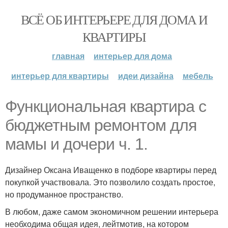
ВСЁ ОБ ИНТЕРЬЕРЕ ДЛЯ ДОМА И
КВАРТИРЫ
главная
интерьер для дома
интерьер для квартиры
идеи дизайна
мебель
Функциональная квартира с
бюджетным ремонтом для
мамы и дочери ч. 1.
Дизайнер Оксана Иващенко в подборе квартиры перед
покупкой участвовала. Это позволило создать простое,
но продуманное пространство.
В любом, даже самом экономичном решении интерьера
необходима общая идея, лейтмотив, на котором