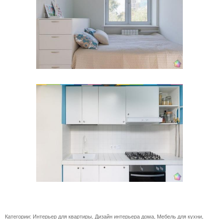
Категории:
Интерьер для квартиры
,
Дизайн интерьера дома
,
Мебель для кухни
,