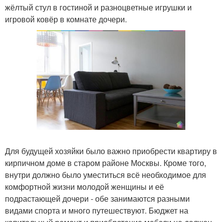
жёлтый стул в гостиной и разноцветные игрушки и
игровой ковёр в комнате дочери.
Для будущей хозяйки было важно приобрести квартиру в
кирпичном доме в старом районе Москвы. Кроме того,
внутри должно было уместиться всё необходимое для
комфортной жизни молодой женщины и её
подрастающей дочери - обе занимаются разными
видами спорта и много путешествуют. Бюджет на