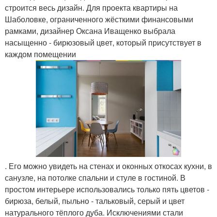
строится весь дизайн. Для проекта квартиры на
Шаболовке, ограниченного жёсткими финансовыми
рамками, дизайнер Оксана Иващенко выбрала
насыщенно - бирюзовый цвет, который присутствует в
каждом помещении
. Его можно увидеть на стенах и оконных откосах кухни, в
санузле, на потолке спальни и стуле в гостиной. В
простом интерьере использовались только пять цветов -
бирюза, белый, пыльно - тальковый, серый и цвет
натурального тёплого дуба. Исключениями стали