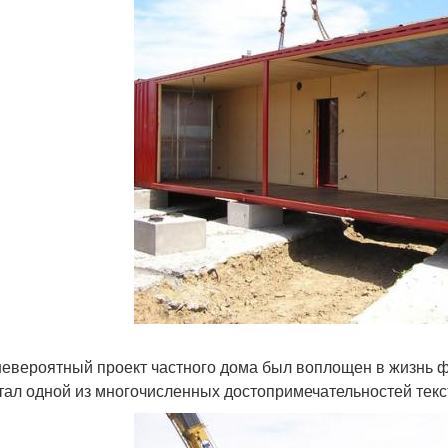
невероятный проект частного дома был воплощен в жизнь 
тал одной из многочисленных достопримечательностей текс