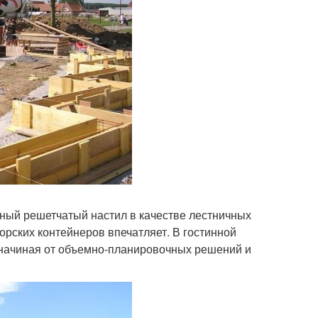
ный решетчатый настил в качестве лестничных
орских контейнеров впечатляет. В гостинной
 начиная от объемно-планировочных решений и