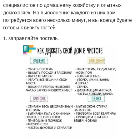
специалистов по домашнему хозяйству и опытных
домохозяек. На выполнение каждого из них вам
потребуется всего несколько минут, и вы всегда будете
готовы к визиту гостей.
1. заправляйте постель.