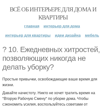
ВСЁ ОБ ИНТЕРЬЕРЕ ДЛЯ ДОМА И
КВАРТИРЫ
главная
интерьер для дома
интерьер для квартиры
идеи дизайна
мебель
? 10. Ежедневных хитростей,
позволяющих никогда не
делать уборку?
Простые привычки, освобождающие ваше время для
жизни.
Давайте начистоту. Никто не хочет тратить время на
"Вторую Рабочую Смену" по уборке дома. Чтобы
сэкономить усилия, воспользуйтесь советами от