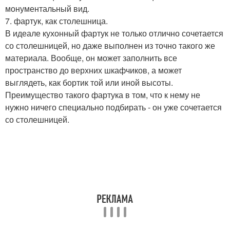
монументальный вид.
7. фартук, как столешница.
В идеале кухонный фартук не только отлично сочетается
со столешницей, но даже выполнен из точно такого же
материала. Вообще, он может заполнить все
пространство до верхних шкафчиков, а может
выглядеть, как бортик той или иной высоты.
Преимущество такого фартука в том, что к нему не
нужно ничего специально подбирать - он уже сочетается
со столешницей.