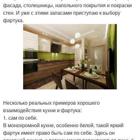
фасада, столешницы, напольного покрытия и покраски
стен. И уже с этими запасами приступаю к выбору
фартука.
Несколько реальных примеров хорошего
взаимодействия кухни и фартука:
1. сам по себе.
В монохромной кухне, особенно белой, такой яркий
фартук имеет право быть сам по себе. Здесь он