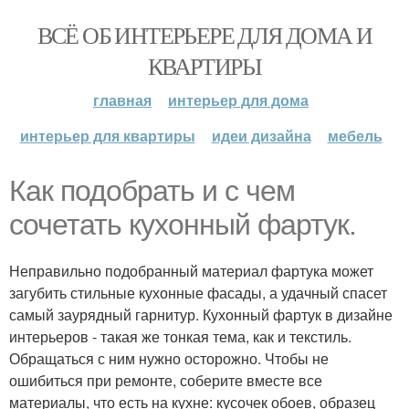
ВСЁ ОБ ИНТЕРЬЕРЕ ДЛЯ ДОМА И
КВАРТИРЫ
главная
интерьер для дома
интерьер для квартиры
идеи дизайна
мебель
Как подобрать и с чем
сочетать кухонный фартук.
Неправильно подобранный материал фартука может
загубить стильные кухонные фасады, а удачный спасет
самый заурядный гарнитур. Кухонный фартук в дизайне
интерьеров - такая же тонкая тема, как и текстиль.
Обращаться с ним нужно осторожно. Чтобы не
ошибиться при ремонте, соберите вместе все
материалы, что есть на кухне: кусочек обоев, образец