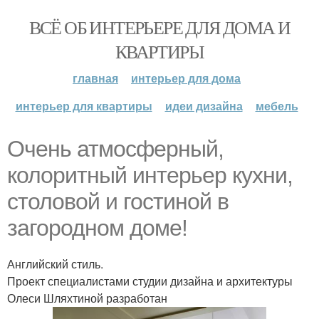
ВСЁ ОБ ИНТЕРЬЕРЕ ДЛЯ ДОМА И
КВАРТИРЫ
главная
интерьер для дома
интерьер для квартиры
идеи дизайна
мебель
Очень атмосферный,
колоритный интерьер кухни,
столовой и гостиной в
загородном доме!
Английский стиль.
Проект специалистами студии дизайна и архитектуры
Олеси Шляхтиной разработан