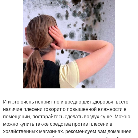
И и это очень неприятно и вредно для здоровья. всего
наличие плесени говорит о повышенной влажности в
помещении, постарайтесь сделать воздух суше. Можно
можно купить также средства против плесени в
хозяйственных магазинах. рекомендуем вам домашнее