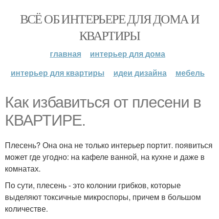
ВСЁ ОБ ИНТЕРЬЕРЕ ДЛЯ ДОМА И
КВАРТИРЫ
главная
интерьер для дома
интерьер для квартиры
идеи дизайна
мебель
Как избавиться от плесени в
КВАРТИРЕ.
Плесень? Она она не только интерьер портит. появиться
может где угодно: на кафеле ванной, на кухне и даже в
комнатах.
По сути, плесень - это колонии грибков, которые
выделяют токсичные микроспоры, причем в большом
количестве.