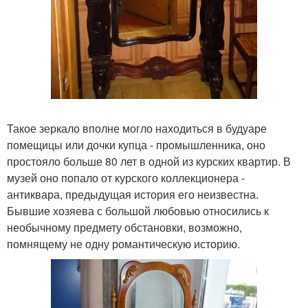
Такое зеркало вполне могло находиться в будуаре
помещицы или дочки купца - промышленника, оно
простояло больше 80 лет в одной из курских квартир. В
музей оно попало от курского коллекционера -
антиквара, предыдущая история его неизвестна.
Бывшие хозяева с большой любовью относились к
необычному предмету обстановки, возможно,
помнящему не одну романтическую историю.