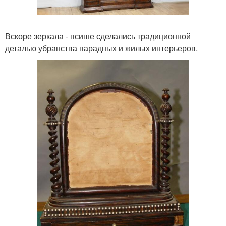
Вскоре зеркала - псише сделались традиционной
деталью убранства парадных и жилых интерьеров.