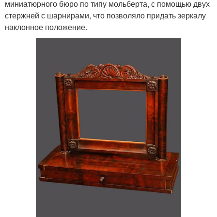
миниатюрного бюро по типу мольберта, с помощью двух
стержней с шарнирами, что позволяло придать зеркалу
наклонное положение.