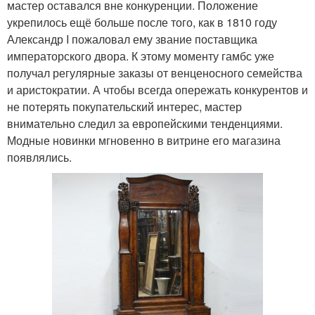
мастер оставался вне конкуренции. Положение
укрепилось ещё больше после того, как в 1810 году
Александр I пожаловал ему звание поставщика
императорского двора. К этому моменту гамбс уже
получал регулярные заказы от венценосного семейства
и аристократии. А чтобы всегда опережать конкурентов и
не потерять покупательский интерес, мастер
внимательно следил за европейскими тенденциями.
Модные новинки мгновенно в витрине его магазина
появлялись.