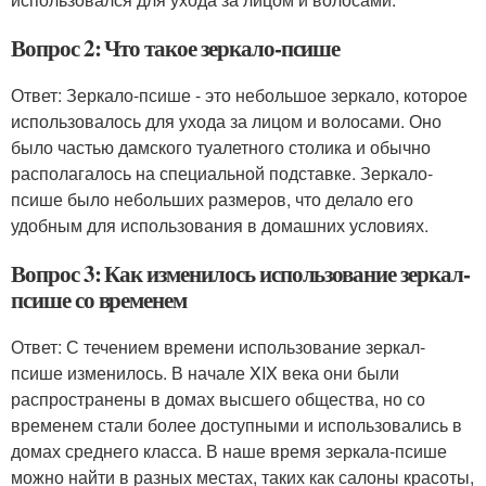
Вопрос 2: Что такое зеркало-псише
Ответ: Зеркало-псише - это небольшое зеркало, которое
использовалось для ухода за лицом и волосами. Оно
было частью дамского туалетного столика и обычно
располагалось на специальной подставке. Зеркало-
псише было небольших размеров, что делало его
удобным для использования в домашних условиях.
Вопрос 3: Как изменилось использование зеркал-
псише со временем
Ответ: С течением времени использование зеркал-
псише изменилось. В начале XIX века они были
распространены в домах высшего общества, но со
временем стали более доступными и использовались в
домах среднего класса. В наше время зеркала-псише
можно найти в разных местах, таких как салоны красоты,