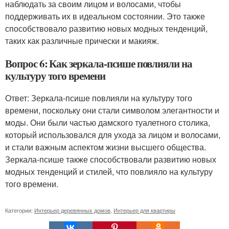
наблюдать за своим лицом и волосами, чтобы
поддерживать их в идеальном состоянии. Это также
способствовало развитию новых модных тенденций,
таких как различные прически и макияж.
Вопрос 6: Как зеркала-псише повлияли на
культуру того времени
Ответ: Зеркала-псише повлияли на культуру того
времени, поскольку они стали символом элегантности и
моды. Они были частью дамского туалетного столика,
который использовался для ухода за лицом и волосами,
и стали важным аспектом жизни высшего общества.
Зеркала-псише также способствовали развитию новых
модных тенденций и стилей, что повлияло на культуру
того времени.
Категории:
Интерьер деревянных домов
,
Интерьер для квартиры