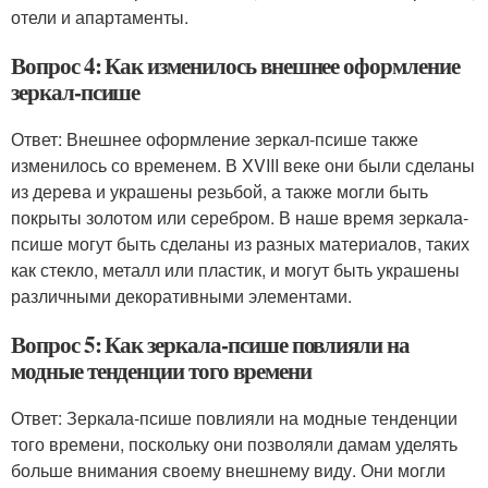
отели и апартаменты.
Вопрос 4: Как изменилось внешнее оформление
зеркал-псише
Ответ: Внешнее оформление зеркал-псише также
изменилось со временем. В XVIII веке они были сделаны
из дерева и украшены резьбой, а также могли быть
покрыты золотом или серебром. В наше время зеркала-
псише могут быть сделаны из разных материалов, таких
как стекло, металл или пластик, и могут быть украшены
различными декоративными элементами.
Вопрос 5: Как зеркала-псише повлияли на
модные тенденции того времени
Ответ: Зеркала-псише повлияли на модные тенденции
того времени, поскольку они позволяли дамам уделять
больше внимания своему внешнему виду. Они могли