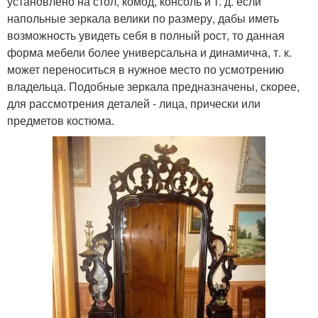
установлено на стол, комод, консоль и т. д. если
напольные зеркала велики по размеру, дабы иметь
возможность увидеть себя в полный рост, то данная
форма мебели более универсальна и динамична, т. к.
может переноситься в нужное место по усмотрению
владельца. Подобные зеркала предназначены, скорее,
для рассмотрения деталей - лица, прически или
предметов костюма.