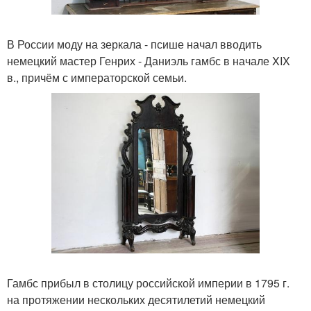
В России моду на зеркала - псише начал вводить
немецкий мастер Генрих - Даниэль гамбс в начале XIX
в., причём с императорской семьи.
Гамбс прибыл в столицу российской империи в 1795 г.
на протяжении нескольких десятилетий немецкий