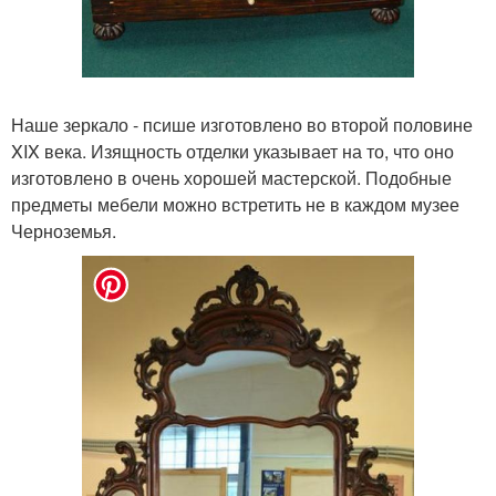
Наше зеркало - псише изготовлено во второй половине
XIX века. Изящность отделки указывает на то, что оно
изготовлено в очень хорошей мастерской. Подобные
предметы мебели можно встретить не в каждом музее
Черноземья.