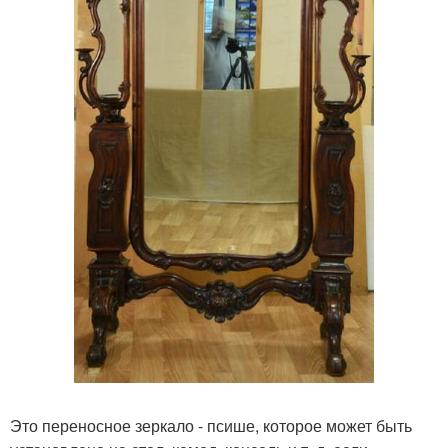
Это переносное зеркало - псише, которое может быть