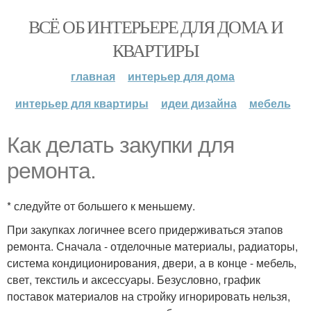
ВСЁ ОБ ИНТЕРЬЕРЕ ДЛЯ ДОМА И
КВАРТИРЫ
главная
интерьер для дома
интерьер для квартиры
идеи дизайна
мебель
Как делать закупки для
ремонта.
* следуйте от большего к меньшему.
При закупках логичнее всего придерживаться этапов
ремонта. Сначала - отделочные материалы, радиаторы,
система кондиционирования, двери, а в конце - мебель,
свет, текстиль и аксессуары. Безусловно, график
поставок материалов на стройку игнорировать нельзя,