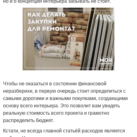
но и о концепции интерьера забывать не стоит.
Чтобы не оказаться в состоянии финансовой
неразберихи, в первую очередь стоит определиться с
самыми дорогими и важными покупками, создающими
основу всего интерьера. Это позволит вам увидеть
реальную стоимость всего проекта и грамотно
распределить бюджет.
Кстати, не всегда главной статьёй расходов является