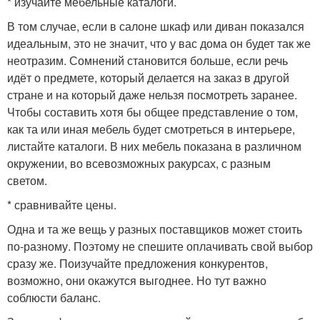
* изучайте мебельные каталоги.
В том случае, если в салоне шкаф или диван показался
идеальным, это не значит, что у вас дома он будет так же
неотразим. Сомнений становится больше, если речь
идёт о предмете, который делается на заказ в другой
стране и на который даже нельзя посмотреть заранее.
Чтобы составить хотя бы общее представление о том,
как та или иная мебель будет смотреться в интерьере,
листайте каталоги. В них мебель показана в различном
окружении, во всевозможных ракурсах, с разным
светом.
* сравнивайте цены.
Одна и та же вещь у разных поставщиков может стоить
по-разному. Поэтому не спешите оплачивать свой выбор
сразу же. Поизучайте предложения конкурентов,
возможно, они окажутся выгоднее. Но тут важно
соблюсти баланс.