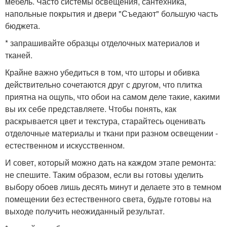
мебель. Часто системы освещения, сантехника,
напольные покрытия и двери "Съедают" большую часть
бюджета.
* запрашивайте образцы отделочных материалов и
тканей.
Крайне важно убедиться в том, что шторы и обивка
действительно сочетаются друг с другом, что плитка
приятна на ощупь, что обои на самом деле такие, какими
вы их себе представляете. Чтобы понять, как
раскрывается цвет и текстура, старайтесь оценивать
отделочные материалы и ткани при разном освещении -
естественном и искусственном.
И совет, который можно дать на каждом этапе ремонта:
не спешите. Таким образом, если вы готовы уделить
выбору обоев лишь десять минут и делаете это в темном
помещении без естественного света, будьте готовы на
выходе получить неожиданный результат.