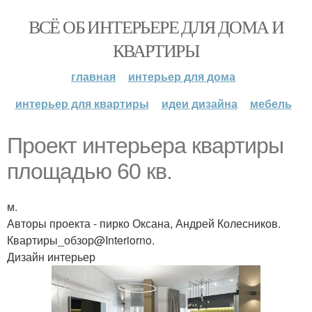
ВСЁ ОБ ИНТЕРЬЕРЕ ДЛЯ ДОМА И
КВАРТИРЫ
главная
интерьер для дома
интерьер для квартиры
идеи дизайна
мебель
Проект интерьера квартиры
площадью 60 кв.
м.
Авторы проекта - пирко Оксана, Андрей Колесников.
Квартиры_обзор@Interiorno.
Дизайн интерьер