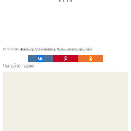
Категории:
Интерьер для квартиры
,
Дизайн интерьера дома
Читайте также
Цветовая палитра номер 380.