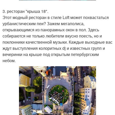
3. ресторан "крыша 18".
Этот модный ресторан в стиле Loft может похвастаться
урбанистическим пеи? Зажем мегаполиса,
открывающимся из панорамных окон в пол. Здесь
собираются не только любители вкусно поесть, но и
поклонники качественной музыки. Каждые выходные вас
ждут выступления колоритных dj и известных групп и
вечеринки на крыше под открытым петербургским
небом.