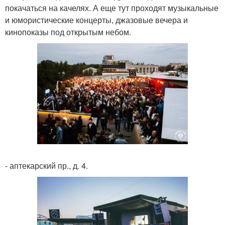
покачаться на качелях. А еще тут проходят музыкальные
и юмористические концерты, джазовые вечера и
кинопоказы под открытым небом.
- аптекарский пр., д. 4.