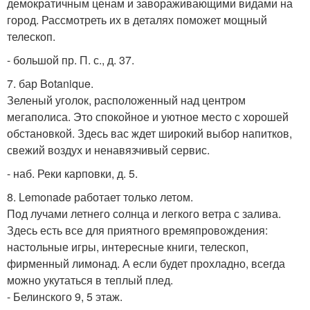
демократичным ценам и завораживающими видами на
город. Рассмотреть их в деталях поможет мощный
телескоп.
- большой пр. П. с., д. 37.
7. бар Botanique.
Зеленый уголок, расположенный над центром
мегаполиса. Это спокойное и уютное место с хорошей
обстановкой. Здесь вас ждет широкий выбор напитков,
свежий воздух и ненавязчивый сервис.
- наб. Реки карповки, д. 5.
8. Lemonade работает только летом.
Под лучами летнего солнца и легкого ветра с залива.
Здесь есть все для приятного времяпровождения:
настольные игры, интересные книги, телескоп,
фирменный лимонад. А если будет прохладно, всегда
можно укутаться в теплый плед.
- Белинского 9, 5 этаж.