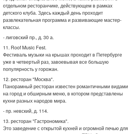
отдельном ресторанчике, действующем в рамках
детского клуба. Здесь каждый день проходит
развлекательная программа и развивающие мастер-
классы.
- лиговский пр., д. 30 а.
11. Roof Music Fest.
Фестиваль музыки на крышах проходит в Петербурге
уже в четвертый раз, завоевывая все большую
популярность у горожан.
12. ресторан "Москва".
Панорамный ресторан известен романтичными видами
на город и обширным меню, в котором представлены
кухни разных народов мира.
- пр. невский, д. 114.
13. ресторан "Гастрономика".
Это заведение с открытой кухней и огромной печью для