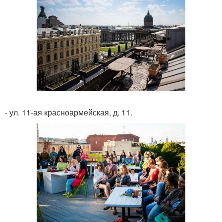
- ул. 11-ая красноармейская, д. 11.