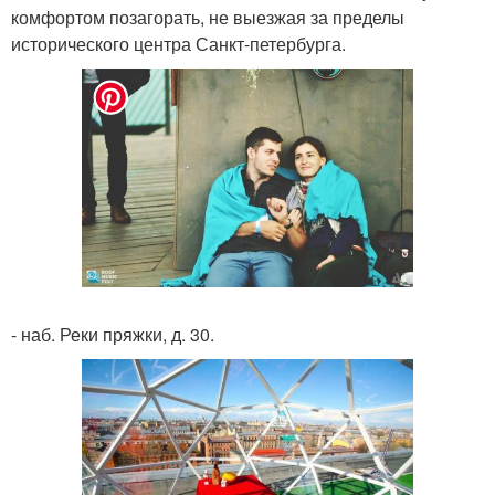
комфортом позагорать, не выезжая за пределы
исторического центра Санкт-петербурга.
- наб. Реки пряжки, д. 30.