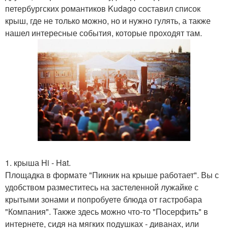
петербургских романтиков Kudago составил список
крыш, где не только можно, но и нужно гулять, а также
нашел интересные события, которые проходят там.
1. крыша Hi - Hat.
Площадка в формате "Пикник на крыше работает". Вы с
удобством разместитесь на застеленной лужайке с
крытыми зонами и попробуете блюда от гастробара
"Компания". Также здесь можно что-то "Посерфить" в
интернете, сидя на мягких подушках - диванах, или