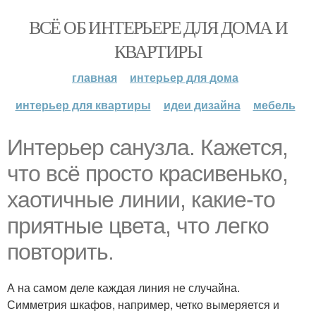
ВСЁ ОБ ИНТЕРЬЕРЕ ДЛЯ ДОМА И
КВАРТИРЫ
главная
интерьер для дома
интерьер для квартиры
идеи дизайна
мебель
Интерьер санузла. Кажется,
что всё просто красивенько,
хаотичные линии, какие-то
приятные цвета, что легко
повторить.
А на самом деле каждая линия не случайна.
Симметрия шкафов, например, четко вымеряется и