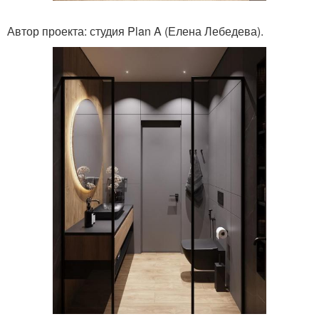
Автор проекта: студия Plan A (Елена Лебедева).