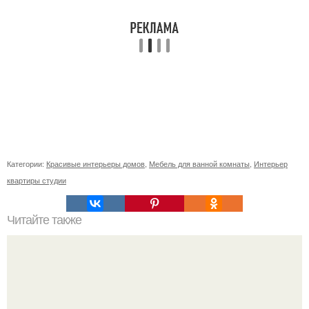
Категории:
Красивые интерьеры домов
,
Мебель для ванной комнаты
,
Интерьер
квартиры студии
Читайте также