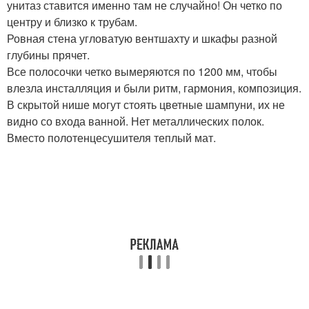
унитаз ставится именно там не случайно! Он четко по
центру и близко к трубам.
Ровная стена угловатую вентшахту и шкафы разной
глубины прячет.
Все полосочки четко вымеряются по 1200 мм, чтобы
влезла инсталляция и были ритм, гармония, композиция.
В скрытой нише могут стоять цветные шампуни, их не
видно со входа ванной. Нет металлических полок.
Вместо полотенцесушителя теплый мат.