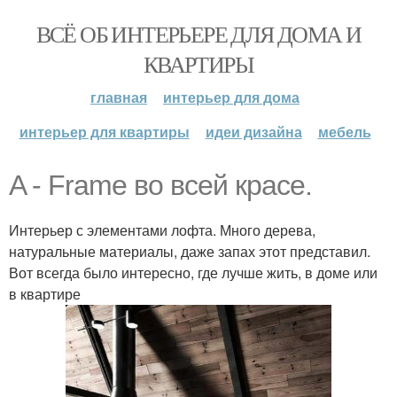
ВСЁ ОБ ИНТЕРЬЕРЕ ДЛЯ ДОМА И
КВАРТИРЫ
главная
интерьер для дома
интерьер для квартиры
идеи дизайна
мебель
A - Frame во всей красе.
Интерьер с элементами лофта. Много дерева,
натуральные материалы, даже запах этот представил.
Вот всегда было интересно, где лучше жить, в доме или
в квартире