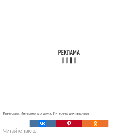
Категории:
Интерьер для дома
,
Интерьер для квартиры
Читайте также