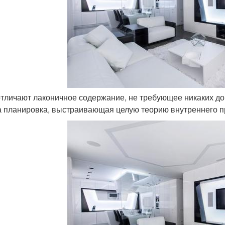
 отличают лаконичное содержание, не требующее никаких до
а планировка, выстраивающая целую теорию внутреннего п