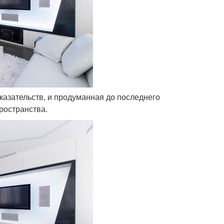
казательств, и продуманная до последнего
ространства.