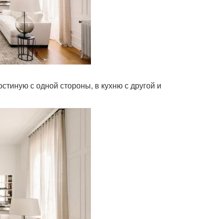
остиную с одной стороны, в кухню с другой и