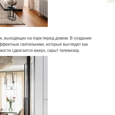
н, выходящих на парк перед домом. В создании
фектные светильники, которые выглядят как
мости сдвигается вверх, скрыт телевизор.