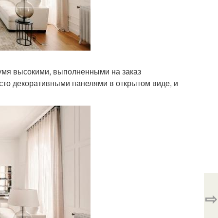
вумя высокими, выполненными на заказ
сто декоративными панелями в открытом виде, и
⇨