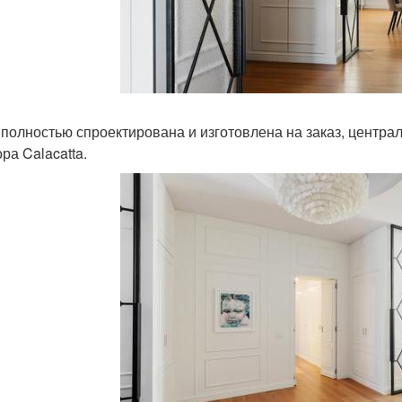
 полностью спроектирована и изготовлена на заказ, центра
ра Calacatta.