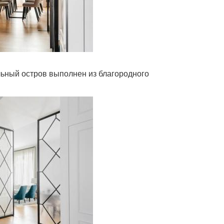
льный остров выполнен из благородного