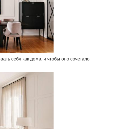
овать себя как дома, и чтобы оно сочетало