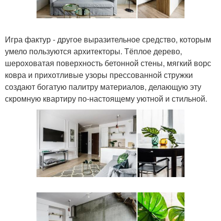
Игра фактур - другое выразительное средство, которым
умело пользуются архитекторы. Тёплое дерево,
шероховатая поверхность бетонной стены, мягкий ворс
ковра и прихотливые узоры прессованной стружки
создают богатую палитру материалов, делающую эту
скромную квартиру по-настоящему уютной и стильной.