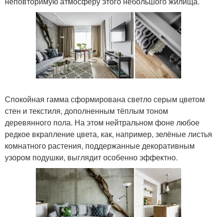
неповторимую атмосферу этого небольшого жилища.
Спокойная гамма сформирована светло серым цветом
стен и текстиля, дополненным тёплым тоном
деревянного пола. На этом нейтральном фоне любое
редкое вкрапление цвета, как, например, зелёные листья
комнатного растения, поддержанные декоративным
узором подушки, выглядит особенно эффектно.