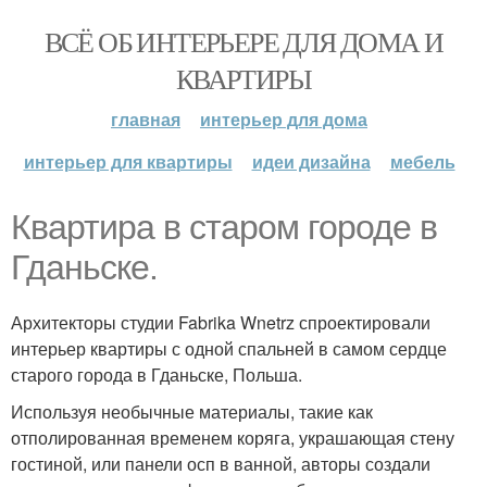
ВСЁ ОБ ИНТЕРЬЕРЕ ДЛЯ ДОМА И
КВАРТИРЫ
главная
интерьер для дома
интерьер для квартиры
идеи дизайна
мебель
Квартира в старом городе в
Гданьске.
Архитекторы студии Fabrika Wnetrz спроектировали
интерьер квартиры с одной спальней в самом сердце
старого города в Гданьске, Польша.
Используя необычные материалы, такие как
отполированная временем коряга, украшающая стену
гостиной, или панели осп в ванной, авторы создали