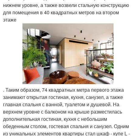
нижнем уровне, а также возвели стальную конструкцию
для помещения в 40 квадратных метров на втором
этаже
. Таким образом, 74 квадратных метра первого этажа
занимают открытая гостиная, кухня, санузел, а также
главная спальня с ванной, туалетом и душевой. На
верхнем уровне с балконом на крыше разместилась
дополнительная гостиная, кухня с небольшим
обеденным столом, гостевая спальня и санузел. Одним
из уникальных элементов квартиры стал шкаф - купе L -