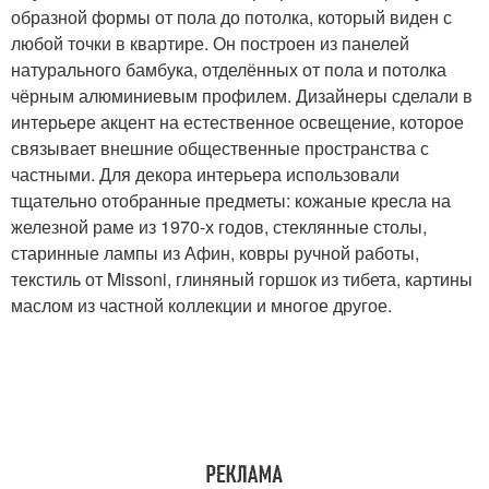
образной формы от пола до потолка, который виден с
любой точки в квартире. Он построен из панелей
натурального бамбука, отделённых от пола и потолка
чёрным алюминиевым профилем. Дизайнеры сделали в
интерьере акцент на естественное освещение, которое
связывает внешние общественные пространства с
частными. Для декора интерьера использовали
тщательно отобранные предметы: кожаные кресла на
железной раме из 1970-х годов, стеклянные столы,
старинные лампы из Афин, ковры ручной работы,
текстиль от Missoni, глиняный горшок из тибета, картины
маслом из частной коллекции и многое другое.