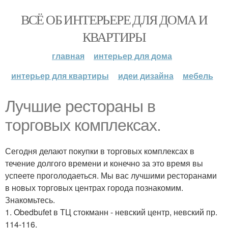
ВСЁ ОБ ИНТЕРЬЕРЕ ДЛЯ ДОМА И
КВАРТИРЫ
главная
интерьер для дома
интерьер для квартиры
идеи дизайна
мебель
Лучшие рестораны в
торговых комплексах.
Сегодня делают покупки в торговых комплексах в
течение долгого времени и конечно за это время вы
успеете проголодаеться. Мы вас лучшими ресторанами
в новых торговых центрах города познакомим.
Знакомьтесь.
1. Obedbufet в ТЦ стокманн - невский центр, невский пр.
114-116.