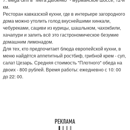
км.
Ресторан кавказской кухни, где в интерьере загородного
дома можно утолить голод вкуснейшими хинкали,
чебуреками, сациви из курицы, шашлыком, чахокбили,
хачапури и запить всё это гастрономическое безумие
домашним лимонадом.
Для тех, кто предпочитает блюда европейской кухни, в
меню найдётся аппетитный ростбиф, грибной крем - суп,
салат Цезарь. Средняя стоимость "Плотного" обеда на
двоих - 800 рублей. Время работы: ежедневно с 10: 00
до 22: 00.