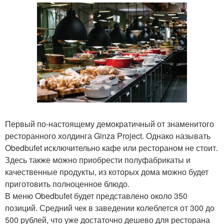
Первый по-настоящему демократичный от знаменитого
ресторанного холдинга Ginza Project. Однако называть
Obedbufet исключительно кафе или рестораном не стоит.
Здесь также можно приобрести полуфабрикаты и
качественные продукты, из которых дома можно будет
приготовить полноценное блюдо.
В меню Obedbufet будет представлено около 350
позиций. Средний чек в заведении колеблется от 300 до
500 рублей, что уже достаточно дешево для ресторана