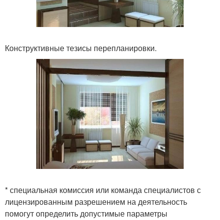
Конструктивные тезисы перепланировки.
* специальная комиссия или команда специалистов с
лицензированным разрешением на деятельность
помогут определить допустимые параметры