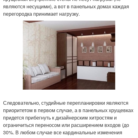
являются несущими), а вот в панельных домах каждая
перегородка принимает нагрузку.
Следовательно, студийные перепланировки являются
приоритетом в первом случае, а в панельных хрущевках
придется прибегнуть к дизайнерским хитростям и
ограничиться переносом или расширением входов (до
30%. В любом случае все кардинальные изменения