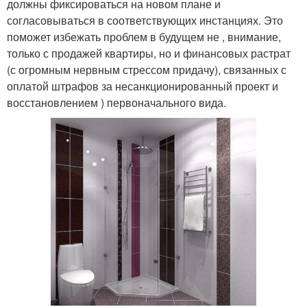
должны фиксироваться на новом плане и
согласовываться в соответствующих инстанциях. Это
поможет избежать проблем в будущем не , внимание,
только с продажей квартиры, но и финансовых растрат
(с огромным нервным стрессом придачу), связанных с
оплатой штрафов за несанкционированный проект и
восстановлением ) первоначального вида.