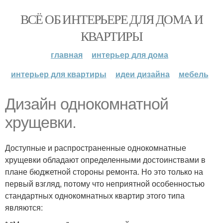
ВСЁ ОБ ИНТЕРЬЕРЕ ДЛЯ ДОМА И
КВАРТИРЫ
главная
интерьер для дома
интерьер для квартиры
идеи дизайна
мебель
Дизайн однокомнатной
хрущевки.
Доступные и распространенные однокомнатные
хрущевки обладают определенными достоинствами в
плане бюджетной стороны ремонта. Но это только на
первый взгляд, потому что неприятной особенностью
стандартных однокомнатных квартир этого типа
являются: