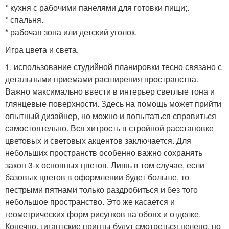
* кухня с рабочими панелями для готовки пищи;.
* спальня.
* рабочая зона или детский уголок.
Игра цвета и света.
1. использование студийной планировки тесно связано с
детальными приемами расширения пространства.
Важно максимально ввести в интерьер светлые тона и
глянцевые поверхности. Здесь на помощь может прийти
опытный дизайнер, но можно и попытаться справиться
самостоятельно. Вся хитрость в стройной расстановке
цветовых и световых акцентов заключается. Для
небольших пространств особенно важно сохранять
закон 3-х основных цветов. Лишь в том случае, если
базовых цветов в оформлении будет больше, то
пестрыми пятнами только раздробиться и без того
небольшое пространство. Это же касается и
геометрических форм рисунков на обоях и отделке.
Конечно, гигантские принты будут смотреться нелепо, но