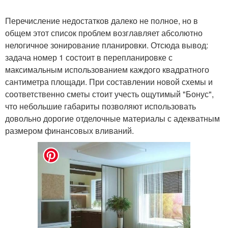
Перечисление недостатков далеко не полное, но в
общем этот список проблем возглавляет абсолютно
нелогичное зонирование планировки. Отсюда вывод:
задача номер 1 состоит в перепланировке с
максимальным использованием каждого квадратного
сантиметра площади. При составлении новой схемы и
соответственно сметы стоит учесть ощутимый "Бонус",
что небольшие габариты позволяют использовать
довольно дорогие отделочные материалы с адекватным
размером финансовых вливаний.