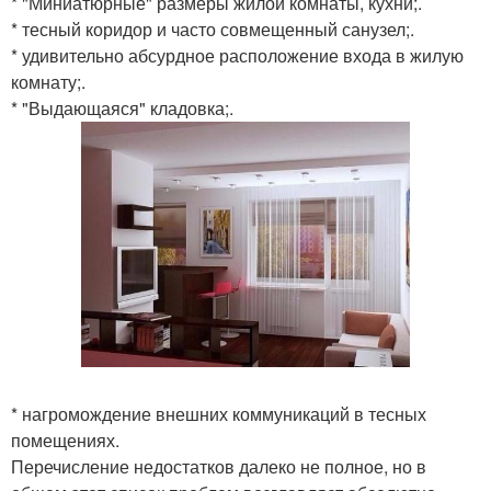
* "Миниатюрные" размеры жилой комнаты, кухни;.
* тесный коридор и часто совмещенный санузел;.
* удивительно абсурдное расположение входа в жилую
комнату;.
* "Выдающаяся" кладовка;.
* нагромождение внешних коммуникаций в тесных
помещениях.
Перечисление недостатков далеко не полное, но в