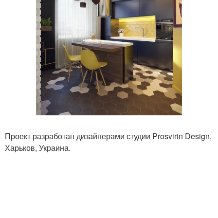
Проект разработан дизайнерами студии Prosvirin Design,
Харьков, Украина.