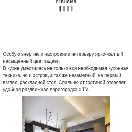
Особую энергию и настроение интерьеру ярко-желтый
насыщенный цвет задает.
В кухне уместилась не только вся необходимая кухонная
техника, но и остров, а так же незаметный, на первый
взгляд, раскладной стол. Спальню от гостиной отделяет
удобная раздвижная перегородка с TV.