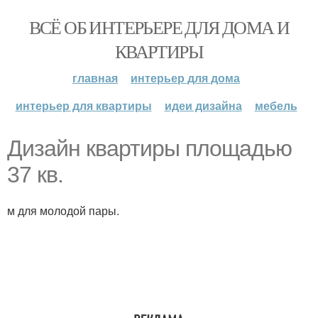
ВСЁ ОБ ИНТЕРЬЕРЕ ДЛЯ ДОМА И
КВАРТИРЫ
главная
интерьер для дома
интерьер для квартиры
идеи дизайна
мебель
Дизайн квартиры площадью
37 кв.
м для молодой пары.