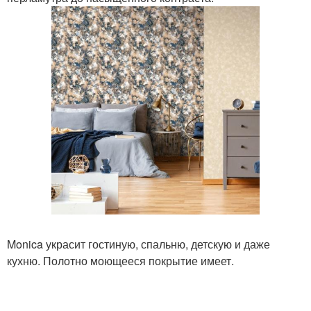
Monica украсит гостиную, спальню, детскую и даже
кухню. Полотно моющееся покрытие имеет.