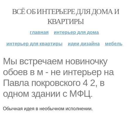
ВСЁ ОБ ИНТЕРЬЕРЕ ДЛЯ ДОМА И
КВАРТИРЫ
главная
интерьер для дома
интерьер для квартиры
идеи дизайна
мебель
Мы встречаем новиночку
обоев в м - не интерьер на
Павла покровского 4 2, в
одном здании с МФЦ.
Обычная идея в необычном исполнении.