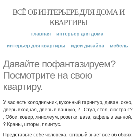
ВСЁ ОБ ИНТЕРЬЕРЕ ДЛЯ ДОМА И
КВАРТИРЫ
главная
интерьер для дома
интерьер для квартиры
идеи дизайна
мебель
Давайте пофантазируем?
Посмотрите на свою
квартиру.
У вас есть холодильник, кухонный гарнитур, диван, окно,
дверь входная, дверь в ванную, ? , Стул, стол, люстра с?
, Обои, ковер, линолеум, розетки, ваза, кафель в ванной,
? Краны, шторы, плинтус.
Представьте себе человека, который знает все об обоях