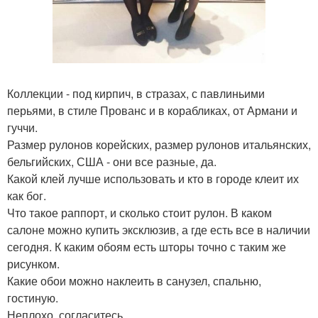
Коллекции - под кирпич, в стразах, с павлиньими
перьями, в стиле Прованс и в корабликах, от Армани и
гуччи.
Размер рулонов корейских, размер рулонов итальянских,
бельгийских, США - они все разные, да.
Какой клей лучше использовать и кто в городе клеит их
как бог.
Что такое раппорт, и сколько стоит рулон. В каком
салоне можно купить эксклюзив, а где есть все в наличии
сегодня. К каким обоям есть шторы точно с таким же
рисунком.
Какие обои можно наклеить в санузел, спальню,
гостиную.
Неплохо, согласитесь.