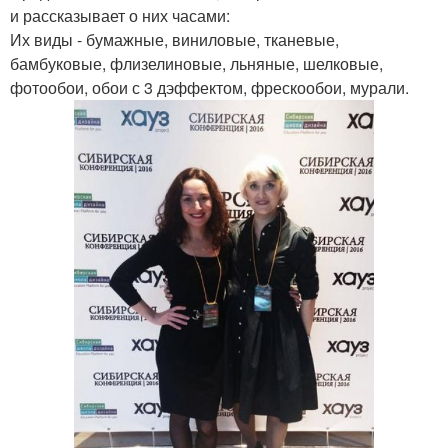
и рассказывает о них часами:
Их виды - бумажные, виниловые, тканевые,
бамбуковые, флизелиновые, льняные, шелковые,
фотообои, обои с 3 дэффектом, фрескообои, мурали.