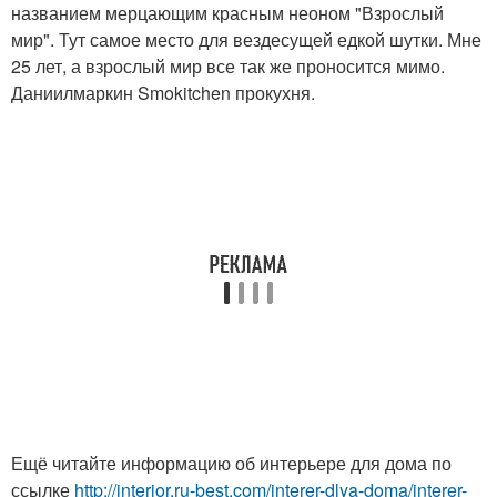
названием мерцающим красным неоном "Взрослый
мир". Тут самое место для вездесущей едкой шутки. Мне
25 лет, а взрослый мир все так же проносится мимо.
Даниилмаркин Smokitchen прокухня.
Ещё читайте информацию об интерьере для дома по
ссылке
http://interior.ru-best.com/interer-dlya-doma/interer-