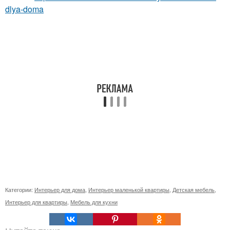
dlya-doma
Категории:
Интерьер для дома
,
Интерьер маленькой квартиры
,
Детская мебель
,
Интерьер для квартиры
,
Мебель для кухни