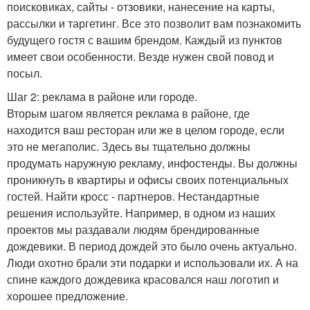
поисковиках, сайты - отзовики, нанесение на карты,
рассылки и таргетинг. Все это позволит вам познакомить
будущего гостя с вашим брендом. Каждый из пунктов
имеет свои особенности. Везде нужен свой повод и
посыл.
Шаг 2: реклама в районе или городе.
Вторым шагом является реклама в районе, где
находится ваш ресторан или же в целом городе, если
это не мегаполис. Здесь вы тщательно должны
продумать наружную рекламу, инфостенды. Вы должны
проникнуть в квартиры и офисы своих потенциальных
гостей. Найти кросс - партнеров. Нестандартные
решения используйте. Например, в одном из наших
проектов мы раздавали людям брендированные
дождевики. В период дождей это было очень актуально.
Люди охотно брали эти подарки и использовали их. А на
спине каждого дождевика красовался наш логотип и
хорошее предложение.