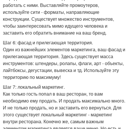
работать с ними. Выставляйте промоутеров,
используйте сити - форматы, направляющие
конструкции. Существует множество инструментов,
чтобы заинтересовать мимо идущего человека и
заставить его обратить внимание на ваш бренд.
Шаг 6: фасад и прилегающая территория.
Один из важнейших элементов маркетинга, ваш фасад и
прилегающая территория. Здесь существует масса
инструментов: штендеры, ролапы, флаги, арт - объекты,
лайтбоксы, дегустации, вывеска и тд. Используйте эту
территорию по максимуму!
Шаг 7: локальный маркетинг.
Как только гость попал в ваш ресторан, то вам
необходимо ему продать. И продать максимально много.
И не только продать, но и заставить его вернуться. Для
этого существует локальный маркетинг - маркетинг
внутри ресторана. Конечно же, самым важным
элементом маркетинга является ваше меню. Но есть и