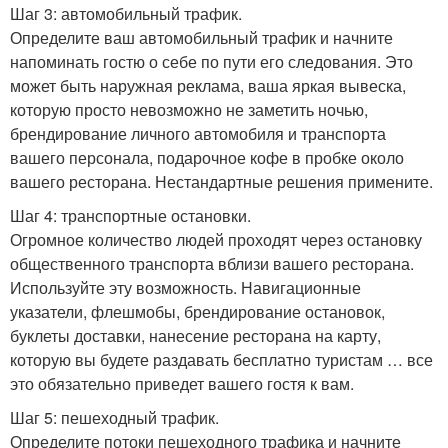
Шаг 3: автомобильный трафик.
Определите ваш автомобильный трафик и начните
напоминать гостю о себе по пути его следования. Это
может быть наружная реклама, ваша яркая вывеска,
которую просто невозможно не заметить ночью,
брендирование личного автомобиля и транспорта
вашего персонала, подарочное кофе в пробке около
вашего ресторана. Нестандартные решения примените.
Шаг 4: транспортные остановки.
Огромное количество людей проходят через остановку
общественного транспорта вблизи вашего ресторана.
Используйте эту возможность. Навигационные
указатели, флешмобы, брендирование остановок,
буклеты доставки, нанесение ресторана на карту,
которую вы будете раздавать бесплатно туристам … все
это обязательно приведет вашего гостя к вам.
Шаг 5: пешеходный трафик.
Определите потоки пешеходного трафика и начните