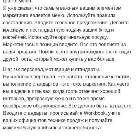
Шаг 9: меню.
Я уже сказал, что самым важным вашим элементом
маркетинга является меню. Используйте правила
составления. Вводите сезонное предложение. Делайте
красивую и нестандартную подачу ваших блюд и
коктейлей. Используйте оригинальную посуду.
Маркетинговые позиции вводите. Все это повлияет на
ваши продажи. Помните, что внутри каждого гостя сидит
другой гость, который может купить у вас больше.
Шаг 10: персонал, мотивация и стандарты.
Ну и конечно персонал. Его работа, отношение к гостям,
выполнение стандартов - это тоже маркетинг. Как часто
вы видели в отзывах, когда гость отмечает хороший
интерьер, прекрасную кухню и в то же время
безобразное обслуживание. Все должно быть на высоте.
Вводите стандарты, прописывайте Workbook, учите
ваших официантов технике продаж и получайте
максимальную прибыль из вашего бизнеса.