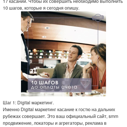
17 касаний. Чтобы их совершить необходимо выполнить
10 шагов, которые я сегодня опишу.
Шаг 1: Digital маркетинг.
Именно Digital маркетинг касание к гостю на дальних
рубежах совершает. Это ваш официальный сайт, smm
продвижение, локаторы и агрегаторы, реклама в