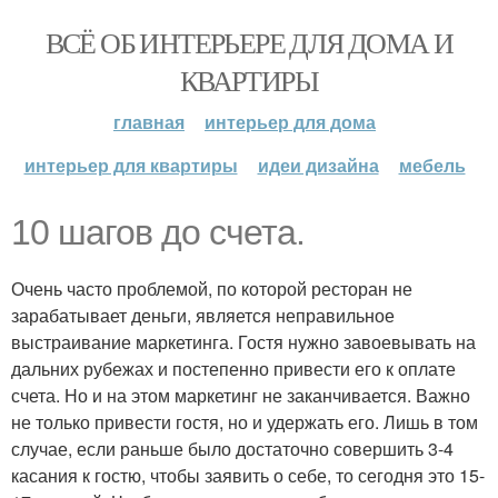
ВСЁ ОБ ИНТЕРЬЕРЕ ДЛЯ ДОМА И
КВАРТИРЫ
главная
интерьер для дома
интерьер для квартиры
идеи дизайна
мебель
10 шагов до счета.
Очень часто проблемой, по которой ресторан не
зарабатывает деньги, является неправильное
выстраивание маркетинга. Гостя нужно завоевывать на
дальних рубежах и постепенно привести его к оплате
счета. Но и на этом маркетинг не заканчивается. Важно
не только привести гостя, но и удержать его. Лишь в том
случае, если раньше было достаточно совершить 3-4
касания к гостю, чтобы заявить о себе, то сегодня это 15-