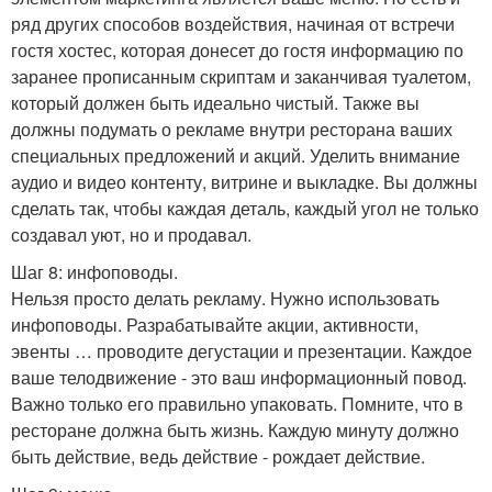
ряд других способов воздействия, начиная от встречи
гостя хостес, которая донесет до гостя информацию по
заранее прописанным скриптам и заканчивая туалетом,
который должен быть идеально чистый. Также вы
должны подумать о рекламе внутри ресторана ваших
специальных предложений и акций. Уделить внимание
аудио и видео контенту, витрине и выкладке. Вы должны
сделать так, чтобы каждая деталь, каждый угол не только
создавал уют, но и продавал.
Шаг 8: инфоповоды.
Нельзя просто делать рекламу. Нужно использовать
инфоповоды. Разрабатывайте акции, активности,
эвенты … проводите дегустации и презентации. Каждое
ваше телодвижение - это ваш информационный повод.
Важно только его правильно упаковать. Помните, что в
ресторане должна быть жизнь. Каждую минуту должно
быть действие, ведь действие - рождает действие.