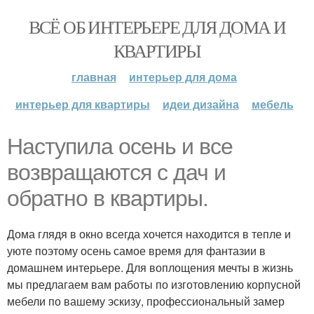
ВСЁ ОБ ИНТЕРЬЕРЕ ДЛЯ ДОМА И
КВАРТИРЫ
главная
интерьер для дома
интерьер для квартиры
идеи дизайна
мебель
Наступила осень и все
возвращаются с дач и
обратно в квартиры.
Дома глядя в окно всегда хочется находится в тепле и
уюте поэтому осень самое время для фантазии в
домашнем интерьере. Для воплощения мечты в жизнь
мы предлагаем вам работы по изготовлению корпусной
мебели по вашему эскизу, профессиональный замер