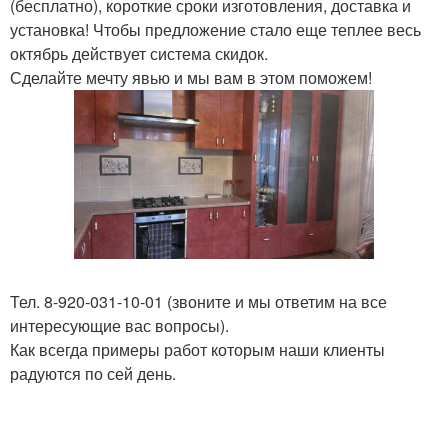
(бесплатно), короткие сроки изготовления, доставка и
установка! Чтобы предложение стало еще теплее весь
октябрь действует система скидок.
Сделайте мечту явью и мы вам в этом поможем!
Тел. 8-920-031-10-01 (звоните и мы ответим на все
интересующие вас вопросы).
Как всегда примеры работ которым наши клиенты
радуются по сей день.