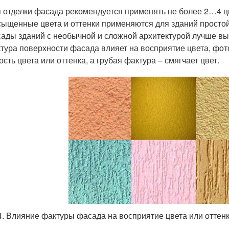
 отделки фасада рекомендуется применять не более 2…4 ц
ыщенные цвета и оттенки применяются для зданий простой
ады зданий с необычной и сложной архитектурой лучше вып
тура поверхности фасада влияет на восприятие цвета, фот
ость цвета или оттенка, а грубая фактура – смягчает цвет.
4. Влияние фактуры фасада на восприятие цвета или оттен