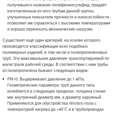
получившего название полифенилсульфид, придаёт
изготовленным из него трубам данной группы
улучшенные показатели прочности и износостойкости,
позволяет им справляться с высокими температурами
и хорошо переносить механические нагрузки.
Существует ещё один критерий, на основе которого
производится классификация всех подобных
полимерных изделий, в том числе и полипропиленовых
труб. Это максимальное давление транспортируемой по
магистрали рабочей среды. В соответствии с ним трубы
из полипропилена бывают следующих видов:
PN10. Выдерживают давление до 1 мПа.
Геометрические параметры труб данного типа
колеблются в следующих пределах: толщина стенки
мм, внутренний диаметр мм, а диаметр наружный .
Применяются для обустройства тёплого пола с
температурой нагрева до +45˚С и в трубопроводах