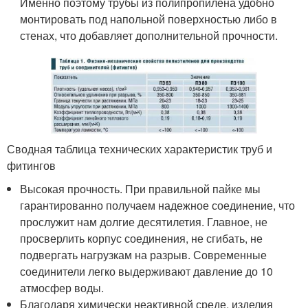
Именно поэтому трубы из полипропилена удобно
монтировать под напольной поверхностью либо в
стенах, что добавляет дополнительной прочности.
Сводная таблица технических характеристик труб и
фитингов
Высокая прочность. При правильной пайке мы
гарантированно получаем надежное соединение, что
прослужит нам долгие десятилетия. Главное, не
просверлить корпус соединения, не сгибать, не
подвергать нагрузкам на разрыв. Современные
соединители легко выдерживают давление до 10
атмосфер воды.
Благодаря химически неактивной среде, изделия