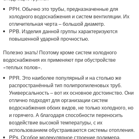
PPH. Обычно это трубы, предназначенные для
холодного водоснабжения и систем вентиляции. Их
отличительная черта – большой диаметр.
PPB. Изделия данной группы характеризуются
повышенной ударной прочностью.
Полезно знать! Поэтому кроме систем холодного
водоснабжения их применяют при обустройстве
«теплых полов».
PPR. Это наиболее популярный и на столько же
распространённый тип полипропиленовых труб.
Универсальность – вот их основное достоинство. Они
отлично подходят для организации систем
водоснабжения обоих видов, не только холодного, но
и горячего. А благодаря способности переносить
воздействие высокой температуры, с их
использованием обустраиваются системы отопления.
PPs. Особое молекулярное строение полимера,