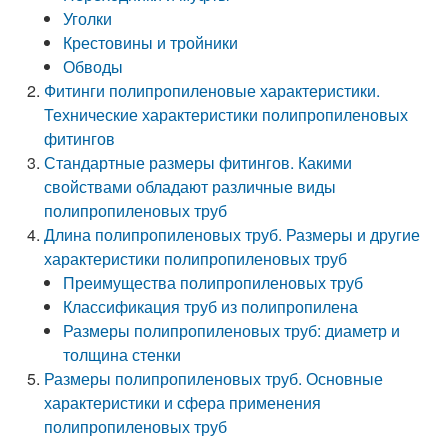
Уголки
Крестовины и тройники
Обводы
Фитинги полипропиленовые характеристики.
Технические характеристики полипропиленовых
фитингов
Стандартные размеры фитингов. Какими
свойствами обладают различные виды
полипропиленовых труб
Длина полипропиленовых труб. Размеры и другие
характеристики полипропиленовых труб
Преимущества полипропиленовых труб
Классификация труб из полипропилена
Размеры полипропиленовых труб: диаметр и
толщина стенки
Размеры полипропиленовых труб. Основные
характеристики и сфера применения
полипропиленовых труб