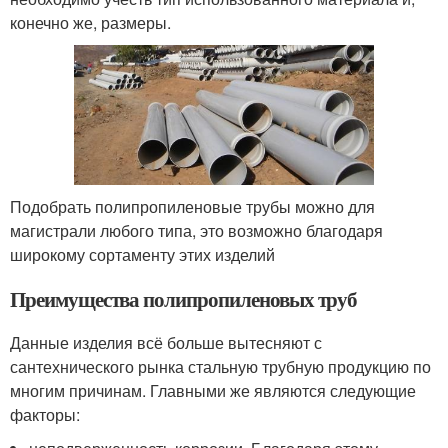
конечно же, размеры.
Подобрать полипропиленовые трубы можно для
магистрали любого типа, это возможно благодаря
широкому сортаменту этих изделий
Преимущества полипропиленовых труб
Данные изделия всё больше вытесняют с
сантехнического рынка стальную трубную продукцию по
многим причинам. Главными же являются следующие
факторы: