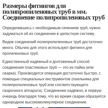
Размеры фитингов для
полипропиленовых труб в мм.
Соединение полипропиленовых труб
Определившись с необходимым сечением труб, нужно
задуматься об их соединении в целостную систему.
Видов соединений полипропиленовых труб достаточно
много. Обычно для этого используют фитинги для
пропиленовых труб.
Единственный надёжный и долговечный способ
соединения пластиковых труб — это их пайка (или
сварка). Производится операция достаточно быстро, с
помощью специальных инструментов (паяльника для
полипропиленовых труб или соответствующего
сварочного аппарата). Соединение надёжно, в первую
очередь благодаря тому, что во время сварки образуется
однородное высокомолекулярное соединение.