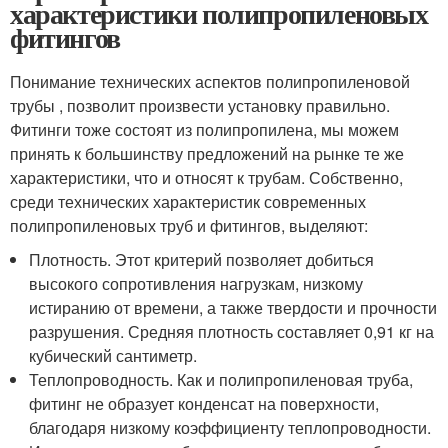
характеристики полипропиленовых
фитингов
Понимание технических аспектов полипропиленовой
трубы , позволит произвести установку правильно.
Фитинги тоже состоят из полипропилена, мы можем
принять к большинству предложений на рынке те же
характеристики, что и относят к трубам. Собственно,
среди технических характеристик современных
полипропиленовых труб и фитингов, выделяют:
Плотность. Этот критерий позволяет добиться
высокого сопротивления нагрузкам, низкому
истиранию от времени, а также твердости и прочности
разрушения. Средняя плотность составляет 0,91 кг на
кубический сантиметр.
Теплопроводность. Как и полипропиленовая труба,
фитинг не образует конденсат на поверхности,
благодаря низкому коэффициенту теплопроводности.