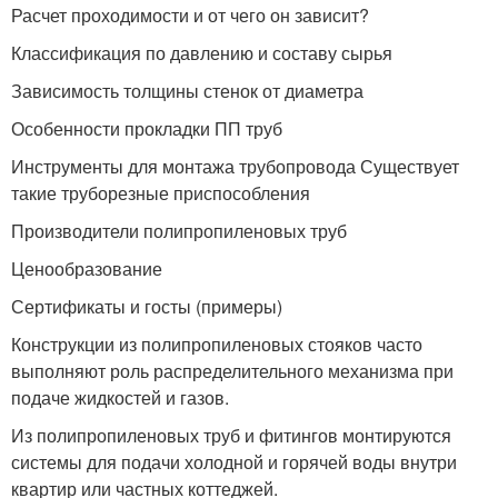
Расчет проходимости и от чего он зависит?
Классификация по давлению и составу сырья
Зависимость толщины стенок от диаметра
Особенности прокладки ПП труб
Инструменты для монтажа трубопровода Существует
такие труборезные приспособления
Производители полипропиленовых труб
Ценообразование
Сертификаты и госты (примеры)
Конструкции из полипропиленовых стояков часто
выполняют роль распределительного механизма при
подаче жидкостей и газов.
Из полипропиленовых труб и фитингов монтируются
системы для подачи холодной и горячей воды внутри
квартир или частных коттеджей.