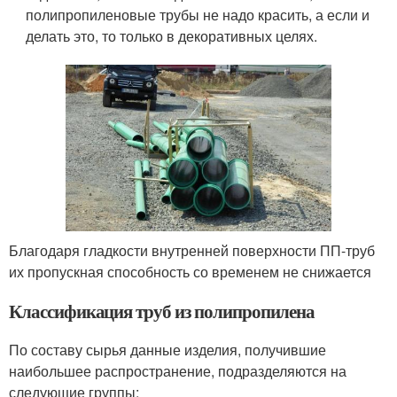
полипропиленовые трубы не надо красить, а если и
делать это, то только в декоративных целях.
Благодаря гладкости внутренней поверхности ПП-труб
их пропускная способность со временем не снижается
Классификация труб из полипропилена
По составу сырья данные изделия, получившие
наибольшее распространение, подразделяются на
следующие группы: