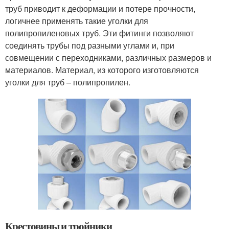
труб приводит к деформации и потере прочности,
логичнее применять такие уголки для
полипропиленовых труб. Эти фитинги позволяют
соединять трубы под разными углами и, при
совмещении с переходниками, различных размеров и
материалов. Материал, из которого изготовляются
уголки для труб – полипропилен.
Крестовины и тройники