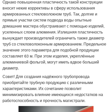
Однако повышенная пластичность такой конструкции
вносит некие коррективы в сферу использования
армированных стекловолокном труб. Так, долгие и
прямые участки систем подвода воды опытные
домашние мастера обустраивают с помощью изделий,
усиленных слоем алюминия. Излишняя пластичность
вынуждает производителей ограничить также диаметр
труб со стекловолоконным армированием. Предельное
значение этого параметра для подобной продукции
составляет 63 м. При этом изделия, укреплённые
алюминиевой фольгой, могут иметь вдвое больший
диаметр.
Совет! Для создания надёжного трубопровода
приобретайте трубную продукцию с различными
характеристиками. Их сочетание позволит
минимизировать влияние имеющихся недостатков на
работоспособность и прочность магистрали.