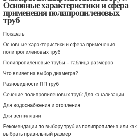
Основные характеристики и сфера
применения полипропиленовых
труб
Показать
Основные характеристики и сфера применения
полипропиленовых труб
Полипропиленовые трубы – таблица размеров
Что влияет на выбор диаметра?
Разновидности ПП труб
Сечение полипропиленовых труб: Для канализации
Для водоснабжения и отопления
Для вентиляции
Рекомендации по выбору труб из полипропилена или как
выбрать правильный размер