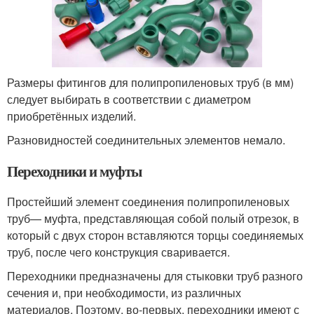
Размеры фитингов для полипропиленовых труб (в мм)
следует выбирать в соответствии с диаметром
приобретённых изделий.
Разновидностей соединительных элементов немало.
Переходники и муфты
Простейший элемент соединения полипропиленовых
труб— муфта, представляющая собой полый отрезок, в
который с двух сторон вставляются торцы соединяемых
труб, после чего конструкция сваривается.
Переходники предназначены для стыковки труб разного
сечения и, при необходимости, из различных
материалов. Поэтому, во-первых, переходники имеют с