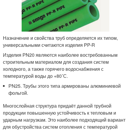
Назначение и свойства труб определяется их типом,
универсальными считаются изделия PP-R
Изделия РN20 являются наиболее востребованным
строительным материалом для создания систем
холодного, а также горячего водоснабжения с
температурой воды до +80˚С.
РN25. Трубы этого типа армированы алюминиевой
фольгой.
Многослойная структура придаёт данной трубной
продукции повышенную устойчивость к тепловым и
ударным нагрузкам. Это наиболее подходящий вариант
для обустройства систем отопления с температурой