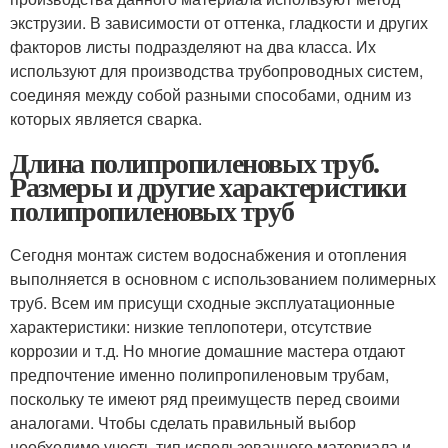
экструзии. В зависимости от оттенка, гладкости и других
факторов листы подразделяют на два класса. Их
используют для производства трубопроводных систем,
соединяя между собой разными способами, одним из
которых является сварка.
Длина полипропиленовых труб.
Размеры и другие характеристики
полипропиленовых труб
Сегодня монтаж систем водоснабжения и отопления
выполняется в основном с использованием полимерных
труб. Всем им присущи сходные эксплуатационные
характеристики: низкие теплопотери, отсутствие
коррозии и т.д. Но многие домашние мастера отдают
предпочтение именно полипропиленовым трубам,
поскольку те имеют ряд преимуществ перед своими
аналогами. Чтобы сделать правильный выбор
необходимо учесть тип использованного материала и,