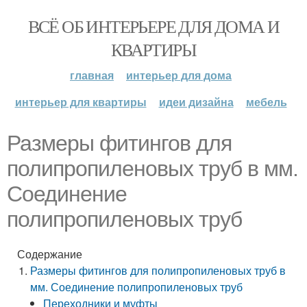
ВСЁ ОБ ИНТЕРЬЕРЕ ДЛЯ ДОМА И
КВАРТИРЫ
главная
интерьер для дома
интерьер для квартиры
идеи дизайна
мебель
Размеры фитингов для
полипропиленовых труб в мм.
Соединение
полипропиленовых труб
Содержание
Размеры фитингов для полипропиленовых труб в
мм. Соединение полипропиленовых труб
Переходники и муфты