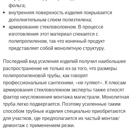
фольга;
внутренняя поверхность изделия покрывается
дополнительным слоем полиэтилена;
армирование стекловолокном. В процессе
изготовления этот материал спекается с
полипропиленом, так что конечный продукт
представляет собой монолитную структуру.
Последний вид усиления изделий получил наибольшее
распространение не только из-за того, что размеры
полипропиленовой трубы, как говорят
профессиональные сантехники, «не гуляют». К плюсам
армирования стекловолокном эксперты также относят
фактор неусложнения монтажа магистрали. Монолитная
труба легко подвергается. Поэтому усиленные таким
способом трубные изделия специально приобретаются
для участков, где предполагается их частый монтаж/
демонтаж с применением резки.