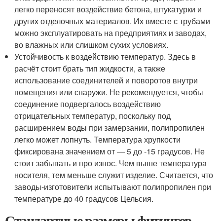
легко переносят воздействие бетона, штукатурки и
других отделочных материалов. Их вместе с трубами
можно эксплуатировать на предприятиях и заводах,
во влажных или слишком сухих условиях.
Устойчивость к воздействию температур. Здесь в
расчёт стоит брать тип жидкости, а также
использование соединителей и поворотов внутри
помещения или снаружи. Не рекомендуется, чтобы
соединение подвергалось воздействию
отрицательных температур, поскольку под
расширением воды при замерзании, полипропилен
легко может лопнуть. Температура хрупкости
фиксирована значением от — 5 до -15 градусов. Не
стоит забывать и про износ. Чем выше температура
носителя, тем меньше служит изделие. Считается, что
заводы-изготовители испытывают полипропилен при
температуре до 40 градусов Цельсия.
Стандартные размеры фитингов.