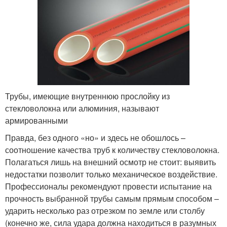
Трубы, имеющие внутреннюю прослойку из
стекловолокна или алюминия, называют
армированными
Правда, без одного «но» и здесь не обошлось –
соотношение качества труб к количеству стекловолокна.
Полагаться лишь на внешний осмотр не стоит: выявить
недостатки позволит только механическое воздействие.
Профессионалы рекомендуют провести испытание на
прочность выбранной трубы самым прямым способом –
ударить несколько раз отрезком по земле или столбу
(конечно же, сила удара должна находиться в разумных