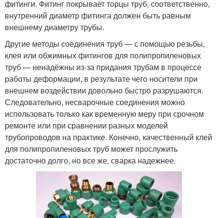
фитинги. Фитинг покрывает торцы труб, соответственно,
внутренний диаметр фитинга должен быть равным
внешнему диаметру трубы.
Другие методы соединения труб — с помощью резьбы,
клея или обжимных фитингов для полипропиленовых
труб — ненадёжны из-за придания трубам в процессе
работы деформации, в результате чего носители при
внешнем воздействии довольно быстро разрушаются.
Следовательно, несварочные соединения можно
использовать только как временную меру при срочном
ремонте или при сравнении разных моделей
трубопроводов на практике. Конечно, качественный клей
для полипропиленовых труб может прослужить
достаточно долго, но все же, сварка надежнее.