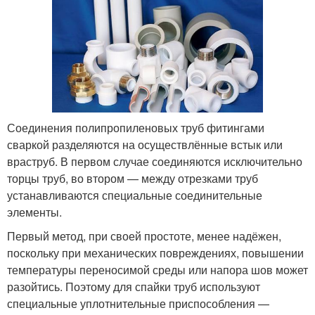
Соединения полипропиленовых труб фитингами
сваркой разделяются на осуществлённые встык или
враструб. В первом случае соединяются исключительно
торцы труб, во втором — между отрезками труб
устанавливаются специальные соединительные
элементы.
Первый метод, при своей простоте, менее надёжен,
поскольку при механических повреждениях, повышении
температуры переносимой среды или напора шов может
разойтись. Поэтому для спайки труб используют
специальные уплотнительные приспособления —