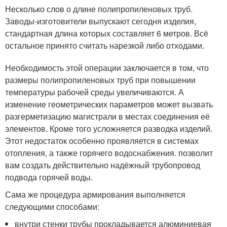
Несколько слов о длине полипропиленовых труб.
Заводы-изготовители выпускают сегодня изделия,
стандартная длина которых составляет 6 метров. Всё
остальное принято считать нарезкой либо отходами.
Необходимость этой операции заключается в том, что
размеры полипропиленовых труб при повышении
температуры рабочей среды увеличиваются. А
изменение геометрических параметров может вызвать
разгерметизацию магистрали в местах соединения её
элементов. Кроме того усложняется разводка изделий.
Этот недостаток особенно проявляется в системах
отопления, а также горячего водоснабжения. позволит
вам создать действительно надёжный трубопровод
подвода горячей воды.
Сама же процедура армирования выполняется
следующими способами:
внутри стенки трубы прокладывается алюминиевая