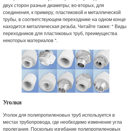
двух сторон разные диаметры; во-вторых, для
соединения, к примеру, пластиковой и металлической
трубы, в соответствующем переходнике на одном конце
находится металлическая резьба. Читайте также: " Виды
переходников для пластиковых труб, преимущества
некоторых материалов ".
Уголки
Уголок для полипропиленовых труб используется в
местах трубопровода, где необходимо изменение угла
пролегания. Поскольку изгибание полипропиленовых