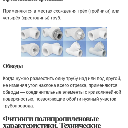
Применяются в местах схождения трёх (тройники) или
четырёх (крестовины) труб.
Обводы
Когда нужно разместить одну трубу над или под другой,
не изменяя угол наклона всего отрезка, применяются
обводы — соединительные элементы с криволинейной
поверхностью, позволяющие обойти нужный участок
трубопровода.
Фитинги полипропиленовые
характеристики. Технические