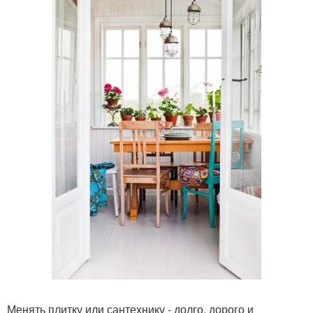
Менять плитку или сантехнику - долго, дорого и