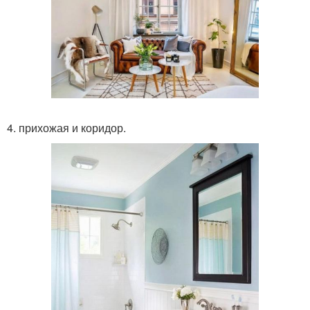
4. прихожая и коридор.