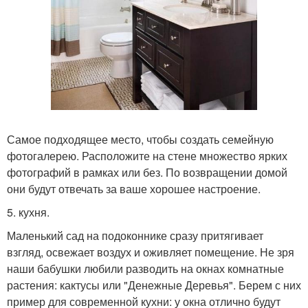
Самое подходящее место, чтобы создать семейную
фотогалерею. Расположите на стене множество ярких
фотографий в рамках или без. По возвращении домой
они будут отвечать за ваше хорошее настроение.
5. кухня.
Маленький сад на подоконнике сразу притягивает
взгляд, освежает воздух и оживляет помещение. Не зря
наши бабушки любили разводить на окнах комнатные
растения: кактусы или "Денежные Деревья". Берем с них
пример для современной кухни: у окна отлично будут