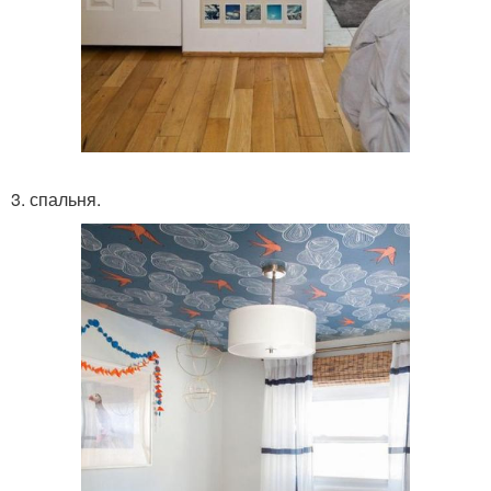
3. спальня.