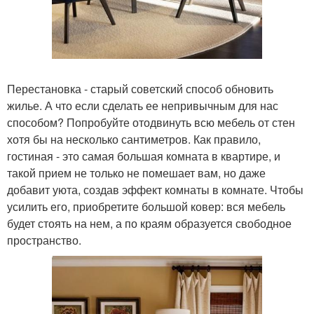
Перестановка - старый советский способ обновить
жилье. А что если сделать ее непривычным для нас
способом? Попробуйте отодвинуть всю мебель от стен
хотя бы на несколько сантиметров. Как правило,
гостиная - это самая большая комната в квартире, и
такой прием не только не помешает вам, но даже
добавит уюта, создав эффект комнаты в комнате. Чтобы
усилить его, приобретите большой ковер: вся мебель
будет стоять на нем, а по краям образуется свободное
пространство.