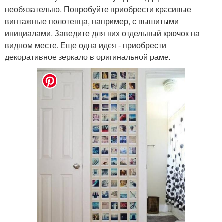
необязательно. Попробуйте приобрести красивые
винтажные полотенца, например, с вышитыми
инициалами. Заведите для них отдельный крючок на
видном месте. Еще одна идея - приобрести
декоративное зеркало в оригинальной раме.