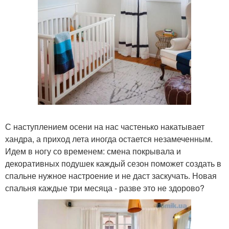
С наступлением осени на нас частенько накатывает
хандра, а приход лета иногда остается незамеченным.
Идем в ногу со временем: смена покрывала и
декоративных подушек каждый сезон поможет создать в
спальне нужное настроение и не даст заскучать. Новая
спальня каждые три месяца - разве это не здорово?