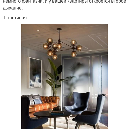
немного фантазии, и у вашей квартиры откроется второе
дыхание.
1. гостиная.