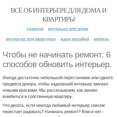
ВСЁ ОБ ИНТЕРЬЕРЕ ДЛЯ ДОМА И
КВАРТИРЫ
главная
интерьер для дома
интерьер для квартиры
идеи дизайна
мебель
Чтобы не начинать ремонт: 6
способов обновить интерьер.
Иногда достаточно небольшой перестановки или одного
предмета декора, чтобы надоевший интерьер заиграл
новыми красками. Мы рассказываем, как заново
влюбиться в собственную квартиру.
Что делать, если некогда любимый интерьер совсем
перестает радовать? Начинать ремонт? Вовсе нет -