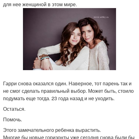
для нее женщиной в этом мире.
Гарри снова оказался один. Наверное, тот парень так и
не смог сделать правильный выбор. Может быть, стоило
подумать еще тогда. 23 года назад и не уходить.
Остаться.
Помочь.
Этого замечательного ребенка вырастить.
Многие бы новые горизонты уже сегодня снова были бы