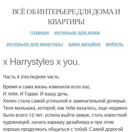
ВСЁ ОБ ИНТЕРЬЕРЕ ДЛЯ ДОМА И
КВАРТИРЫ
главная
интерьер для дома
интерьер для квартиры
идеи дизайна
мебель
x Harrystyles x you.
Часть 4 (последняя часть.
Время и сама жизнь изменили всех вас.
И тебя. И Гарри. И вашу дочь.
Хелен стала самой успешной и замечательной дочерью.
Твоя малышка, которой, как тебе казалось, еще недавно
было всего 12 лет, успела выйти замуж, стать известной
художницей, начать карьеру дизайнера и при этом
хорошо продолжать общаться с тобой. Самой дорогой