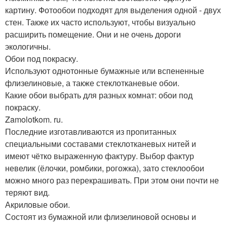
картину. Фотообои подходят для выделения одной - двух
стен. Также их часто используют, чтобы визуально
расширить помещение. Они и не очень дороги
экологичны.
Обои под покраску.
Используют однотонные бумажные или вспененные
флизелиновые, а также стеклотканевые обои.
Какие обои выбрать для разных комнат: обои под
покраску.
Zamolotkom. ru.
Последние изготавливаются из пропитанных
специальными составами стеклотканевых нитей и
имеют чётко выраженную фактуру. Выбор фактур
невелик (ёлочки, ромбики, рогожка), зато стеклообои
можно много раз перекрашивать. При этом они почти не
теряют вид.
Акриловые обои.
Состоят из бумажной или флизелиновой основы и