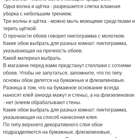
Одна волна и щётка - разрешается слегка влажная
уборка с небольшим трением.
Три волны и щётка - можно мыть моющими средствами и
тереть щёткой.
О прочности обоев говорит пиктограмма с молотком.
Какие обои выбрать для разных комнат: пиктограмма,
указывающая на прочность обоев.
Какой материал выбрать.
В магазине перед вами предстанут стеллажи с сотнями
обоев. Чтобы не запутаться, запомните, что по типу
основы обои делятся на бумажные и флизелиновые.
Разница в том, что на бумажное основание всегда
наносят клей (иногда мажут и стены), а на флизелиновое
- нет (клеем обрабатывают стены.
Какие обои выбрать для разных комнат: пиктограмма,
указывающая на способ нанесения клея.
По типу верхнего декоративного слоя обои
подразделяются на бумажные, флизелиновые,