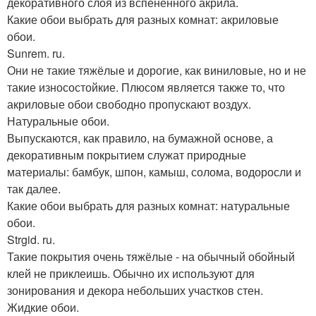
декоративного слоя из вспененного акрила.
Какие обои выбрать для разных комнат: акриловые
обои.
Sunrem. ru.
Они не такие тяжёлые и дорогие, как виниловые, но и не
такие износостойкие. Плюсом является также то, что
акриловые обои свободно пропускают воздух.
Натуральные обои.
Выпускаются, как правило, на бумажной основе, а
декоративным покрытием служат природные
материалы: бамбук, шпон, камыш, солома, водоросли и
так далее.
Какие обои выбрать для разных комнат: натуральные
обои.
Strgid. ru.
Такие покрытия очень тяжёлые - на обычный обойный
клей не приклеишь. Обычно их используют для
зонирования и декора небольших участков стен.
Жидкие обои.