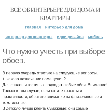
ВСЁ ОБ ИНТЕРЬЕРЕ ДЛЯ ДОМА И
КВАРТИРЫ
главная
интерьер для дома
интерьер для квартиры
идеи дизайна
мебель
Что нужно учесть при выборе
обоев.
В первую очередь ответьте на следующие вопросы.
1. каково назначение помещения?
Для спален и гостиных подходят любые обои. Внимание!
Только в том случае, если хотите красоты и
практичности, обратите внимание на флизелиновые и
текстильные.
В детскую лучше клеить бумажные: они самые