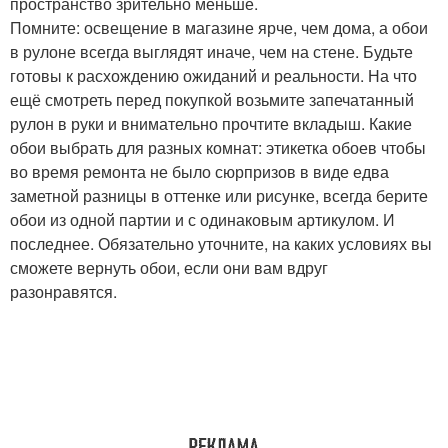
пространство зрительно меньше.
Помните: освещение в магазине ярче, чем дома, а обои
в рулоне всегда выглядят иначе, чем на стене. Будьте
готовы к расхождению ожиданий и реальности. На что
ещё смотреть перед покупкой возьмите запечатанный
рулон в руки и внимательно прочтите вкладыш. Какие
обои выбрать для разных комнат: этикетка обоев чтобы
во время ремонта не было сюрпризов в виде едва
заметной разницы в оттенке или рисунке, всегда берите
обои из одной партии и с одинаковым артикулом. И
последнее. Обязательно уточните, на каких условиях вы
сможете вернуть обои, если они вам вдруг
разонравятся.