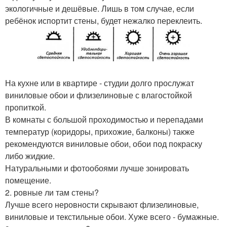
экологичные и дешёвые. Лишь в том случае, если
ребёнок испортит стены, будет нежалко переклеить.
На кухне или в квартире - студии долго прослужат
виниловые обои и флизелиновые с влагостойкой
пропиткой.
В комнаты с большой проходимостью и перепадами
температур (коридоры, прихожие, балконы) также
рекомендуются виниловые обои, обои под покраску
либо жидкие.
Натуральными и фотообоями лучше зонировать
помещение.
2. ровные ли там стены?
Лучше всего неровности скрывают флизелиновые,
виниловые и текстильные обои. Хуже всего - бумажные.