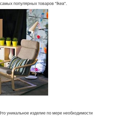
самых популярных товаров "Ikea".
 Это уникальное изделие по мере необходимости