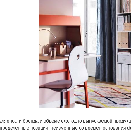
улярности бренда и объеме ежегодно выпускаемой продукц
определенные позиции, неизменные со времен основания 