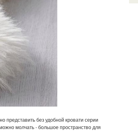
но представить без удобной кровати серии
можно молчать - большое пространство для