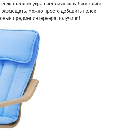
, если стеллаж украшает личный кабинет либо
а размещать, можно просто добавить полок
овый предмет интерьера получили!