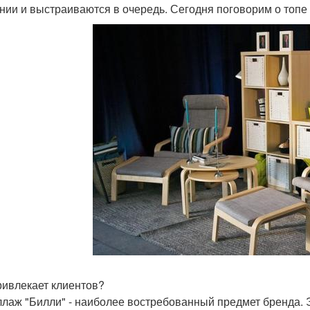
нии и выстраиваются в очередь. Сегодня поговорим о топе 
ривлекает клиентов?
еллаж "Билли" - наиболее востребованный предмет бренда.