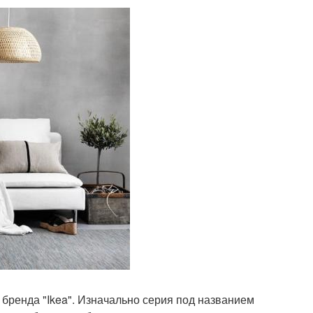
й бренда "Ikea". Изначально серия под названием