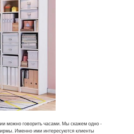
ии можно говорить часами. Мы скажем одно -
фирмы. Именно ими интересуются клиенты