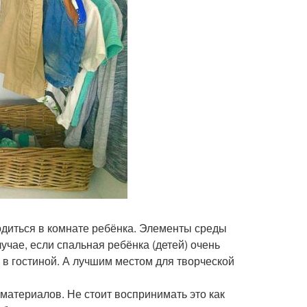
одиться в комнате ребёнка. Элементы среды
случае, если спальная ребёнка (детей) очень
в гостиной. А лучшим местом для творческой
материалов. Не стоит воспринимать это как