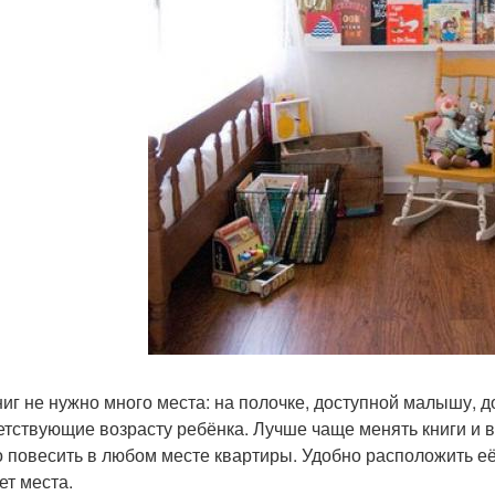
ниг не нужно много места: на полочке, доступной малышу, д
етствующие возрасту ребёнка. Лучше чаще менять книги и в
 повесить в любом месте квартиры. Удобно расположить её
ет места.