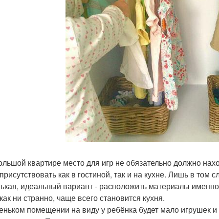
ольшой квартире место для игр не обязательно должно нах
присутствовать как в гостиной, так и на кухне. Лишь в том 
ькая, идеальный вариант - расположить материалы именно 
как ни странно, чаще всего становится кухня.
еньком помещении на виду у ребёнка будет мало игрушек и 