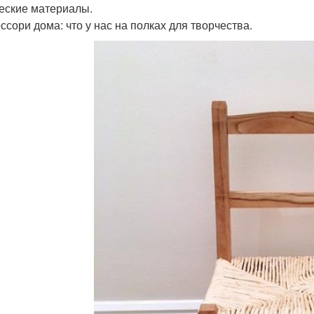
еские материалы.
ссори дома: что у нас на полках для творчества.