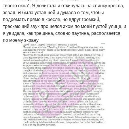
твоего окна". Я дочитала и откинулась на спинку кресла,
зевая. Я была уставшей и думала о том, чтобы
подремать прямо в кресле, но вдруг громкий,
трескающий звук прошелся эхом по моей пустой улице, и
я увидела, как трещина, словно паутина, расползается
по моему экрану