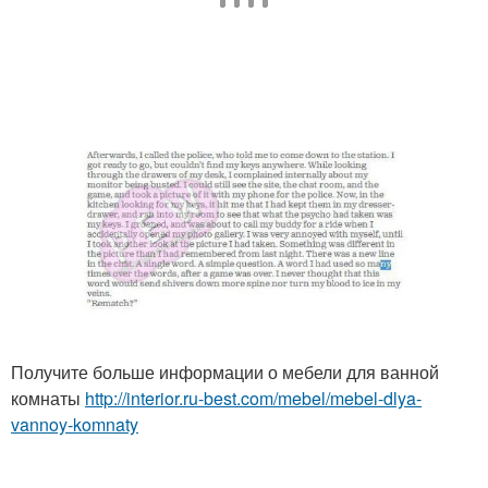
Получите больше информации о мебели для ванной
комнаты
http://interior.ru-best.com/mebel/mebel-dlya-
vannoy-komnaty