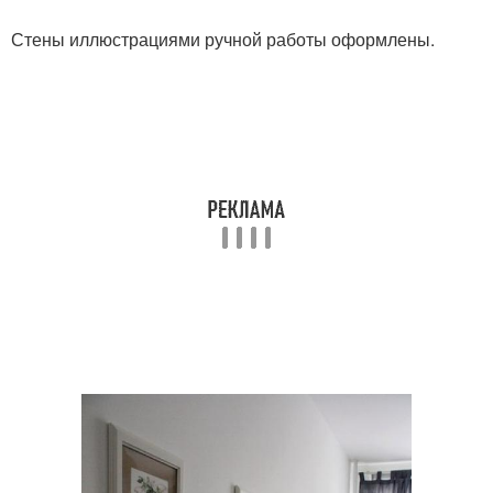
Стены иллюстрациями ручной работы оформлены.