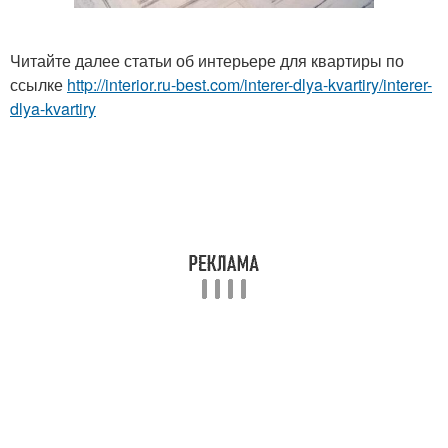
Читайте далее статьи об интерьере для квартиры по
ссылке
http://interior.ru-best.com/interer-dlya-kvartiry/interer-
dlya-kvartiry