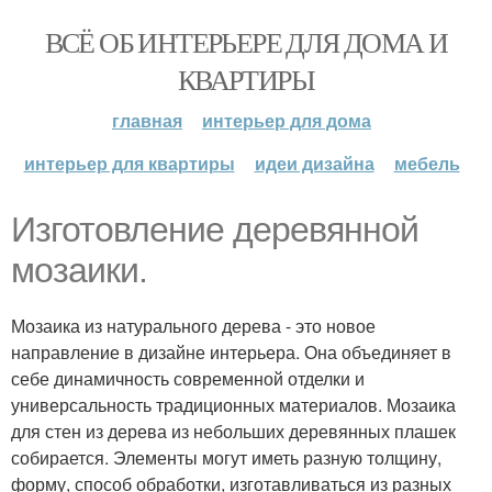
ВСЁ ОБ ИНТЕРЬЕРЕ ДЛЯ ДОМА И
КВАРТИРЫ
главная
интерьер для дома
интерьер для квартиры
идеи дизайна
мебель
Изготовление деревянной
мозаики.
Мозаика из натурального дерева - это новое
направление в дизайне интерьера. Она объединяет в
себе динамичность современной отделки и
универсальность традиционных материалов. Мозаика
для стен из дерева из небольших деревянных плашек
собирается. Элементы могут иметь разную толщину,
форму, способ обработки, изготавливаться из разных