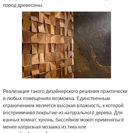
пород древесины.
Реализация такого дизайнерского решения практически
в любых помещениях возможна. Единственным
ограничением является высокая влажность, к которой
восприимчиво покрытие из натурального дерева. Для
ванных комнат, кухонь, бассейнов может применяться
менее капризная мозаика из тика или