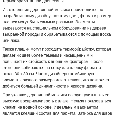
термообработанной древесины.
Изготовление деревянной мозаики производится по
разработанному дизайну, поэтому цвет, форма и размер
плашек могут быть самыми разными. Элементы
вырезаются на специальном оборудовании из дерева
выбранной породы и обрабатываются с помощью воска
или лака.
Также плашки могут проходить термообработку, которая
делает их цвет более темным и насыщенным и
повышает их стойкость к внешним факторам. После
этого они собираются на сетку или пленку формата
около 30 х 30 см. Часто дизайнеры комбинируют
элементы разного размера или оттенков, что позволяет
добиться большей динамичности и яркости дизайна.
При укладке деревянной мозаики следует учитывать ее
высокую восприимчивость к влаге. Нельзя пользоваться
клеями на водной основе. Идеальным вариантом
является клеящий состав для паркета. Затирка для швов