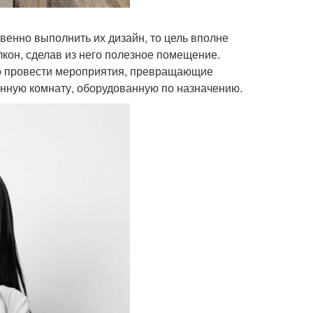
твенно выполнить их дизайн, то цель вполне
кон, сделав из него полезное помещение.
адо провести мероприятия, превращающие
енную комнату, оборудованную по назначению.