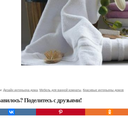
и:
Дизайн интерьера дома
,
Мебель для ванной комнаты
,
Красивые интерьеры домов
авилось? Поделитесь с друзьями!