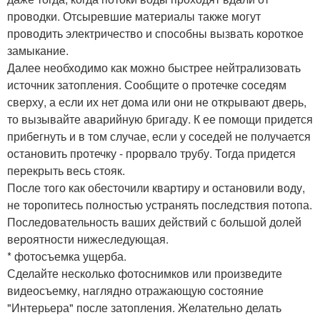
проводки. Отсыревшие материалы также могут
проводить электричество и способны вызвать короткое
замыкание.
Далее необходимо как можно быстрее нейтрализовать
источник затопления. Сообщите о протечке соседям
сверху, а если их нет дома или они не открывают дверь,
то вызывайте аварийную бригаду. К ее помощи придется
прибегнуть и в том случае, если у соседей не получается
остановить протечку - прорвало трубу. Тогда придется
перекрыть весь стояк.
После того как обесточили квартиру и остановили воду,
не торопитесь полностью устранять последствия потопа.
Последовательность ваших действий с большой долей
вероятности нижеследующая.
* фотосъемка ущерба.
Сделайте несколько фотоснимков или произведите
видеосъемку, наглядно отражающую состояние
"Интерьера" после затопления. Желательно делать