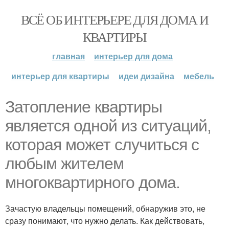
ВСЁ ОБ ИНТЕРЬЕРЕ ДЛЯ ДОМА И
КВАРТИРЫ
главная
интерьер для дома
интерьер для квартиры
идеи дизайна
мебель
Затопление квартиры
является одной из ситуаций,
которая может случиться с
любым жителем
многоквартирного дома.
Зачастую владельцы помещений, обнаружив это, не
сразу понимают, что нужно делать. Как действовать,