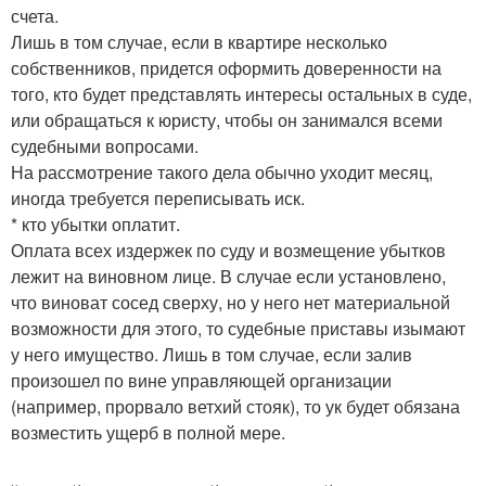
счета.
Лишь в том случае, если в квартире несколько
собственников, придется оформить доверенности на
того, кто будет представлять интересы остальных в суде,
или обращаться к юристу, чтобы он занимался всеми
судебными вопросами.
На рассмотрение такого дела обычно уходит месяц,
иногда требуется переписывать иск.
* кто убытки оплатит.
Оплата всех издержек по суду и возмещение убытков
лежит на виновном лице. В случае если установлено,
что виноват сосед сверху, но у него нет материальной
возможности для этого, то судебные приставы изымают
у него имущество. Лишь в том случае, если залив
произошел по вине управляющей организации
(например, прорвало ветхий стояк), то ук будет обязана
возместить ущерб в полной мере.