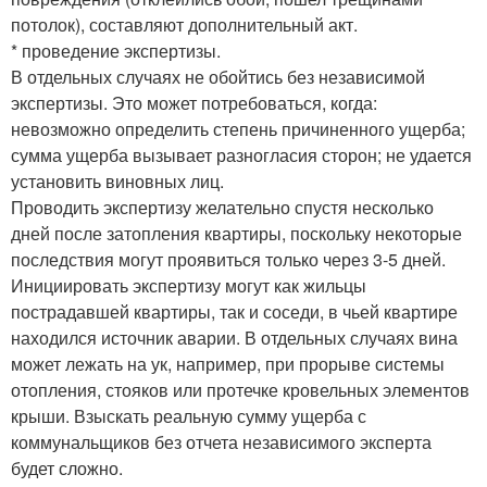
потолок), составляют дополнительный акт.
* проведение экспертизы.
В отдельных случаях не обойтись без независимой
экспертизы. Это может потребоваться, когда:
невозможно определить степень причиненного ущерба;
сумма ущерба вызывает разногласия сторон; не удается
установить виновных лиц.
Проводить экспертизу желательно спустя несколько
дней после затопления квартиры, поскольку некоторые
последствия могут проявиться только через 3-5 дней.
Инициировать экспертизу могут как жильцы
пострадавшей квартиры, так и соседи, в чьей квартире
находился источник аварии. В отдельных случаях вина
может лежать на ук, например, при прорыве системы
отопления, стояков или протечке кровельных элементов
крыши. Взыскать реальную сумму ущерба с
коммунальщиков без отчета независимого эксперта
будет сложно.