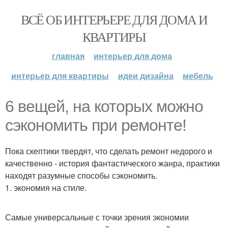
ВСЁ ОБ ИНТЕРЬЕРЕ ДЛЯ ДОМА И
КВАРТИРЫ
главная
интерьер для дома
интерьер для квартиры
идеи дизайна
мебель
6 вещей, на которых можно
сэкономить при ремонте!
Пока скептики твердят, что сделать ремонт недорого и
качественно - история фантастического жанра, практики
находят разумные способы сэкономить.
1. экономия на стиле.
Самые универсальные с точки зрения экономии