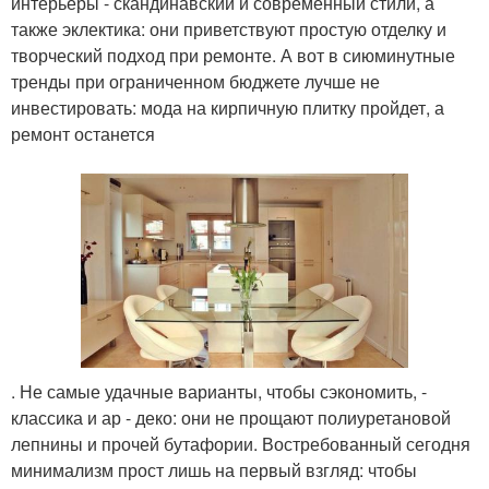
интерьеры - скандинавский и современный стили, а
также эклектика: они приветствуют простую отделку и
творческий подход при ремонте. А вот в сиюминутные
тренды при ограниченном бюджете лучше не
инвестировать: мода на кирпичную плитку пройдет, а
ремонт останется
. Не самые удачные варианты, чтобы сэкономить, -
классика и ар - деко: они не прощают полиуретановой
лепнины и прочей бутафории. Востребованный сегодня
минимализм прост лишь на первый взгляд: чтобы