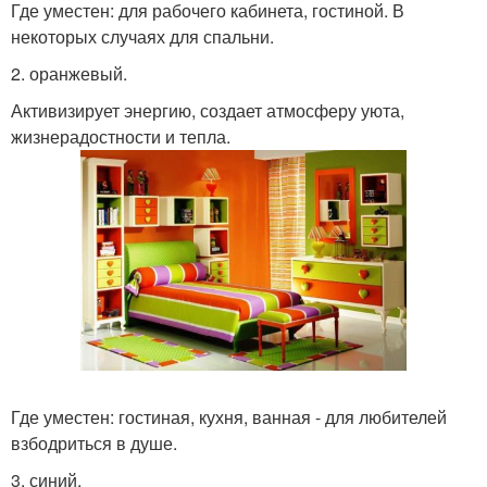
Где уместен: для рабочего кабинета, гостиной. В
некоторых случаях для спальни.
2. оранжевый.
Активизирует энергию, создает атмосферу уюта,
жизнерадостности и тепла.
Где уместен: гостиная, кухня, ванная - для любителей
взбодриться в душе.
3. синий.