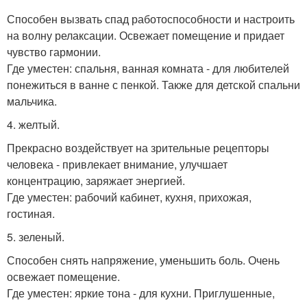
Способен вызвать спад работоспособности и настроить
на волну релаксации. Освежает помещение и придает
чувство гармонии.
Где уместен: спальня, ванная комната - для любителей
понежиться в ванне с пенкой. Также для детской спальни
мальчика.
4. желтый.
Прекрасно воздействует на зрительные рецепторы
человека - привлекает внимание, улучшает
концентрацию, заряжает энергией.
Где уместен: рабочий кабинет, кухня, прихожая,
гостиная.
5. зеленый.
Способен снять напряжение, уменьшить боль. Очень
освежает помещение.
Где уместен: яркие тона - для кухни. Приглушенные,