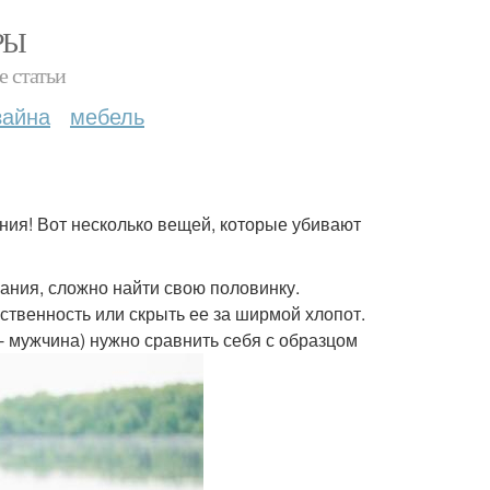
РЫ
е статьи
зайна
мебель
ния! Вот несколько вещей, которые убивают
ания, сложно найти свою половинку.
ственность или скрыть ее за ширмой хлопот.
 - мужчина) нужно сравнить себя с образцом