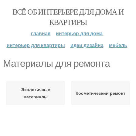
ВСЁ ОБ ИНТЕРЬЕРЕ ДЛЯ ДОМА И
КВАРТИРЫ
главная
интерьер для дома
интерьер для квартиры
идеи дизайна
мебель
Материалы для ремонта
Экологичные
Косметический ремонт
материалы