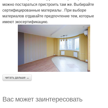
можно постараться пристроить там же. Выбирайте
сертифицированные материалы . При выборе
материалов отдавайте предпочтение тем, которые
имеют экосертификацию.
читать дальше →
Вас может заинтересовать