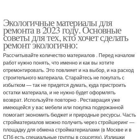
Экологичные материалы для
ремонта в 2023 году. Основные
советы для тех, кто хочет сделать
ремонт экологично:
Рассчитывайте количество материалов . Перед началом
работ нужно понять, что именно и как вы хотите
отремонтировать. Это повлияет и на выбор, и на расход
строительного материала. Старайтесь не покупать с
избытком — так не придется думать, куда пристроить
остатки материала, и не нужно будет оформлять
возврат. Используйте повторно . Реставрация уже
имеющейся у вас мебели или покупка подержанной
помогает экономить бюджет и природные ресурсы. Часть
стройматериалов можно получить через стройшеринг —
площадку для обмена стройматериалами (в Москве и в
СПб есть специальные группы в соцсетях). Излишки