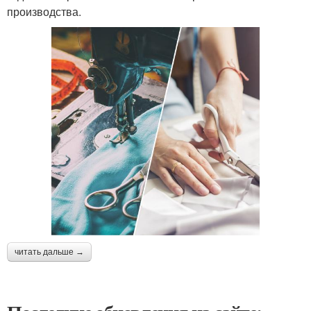
производства.
читать дальше →