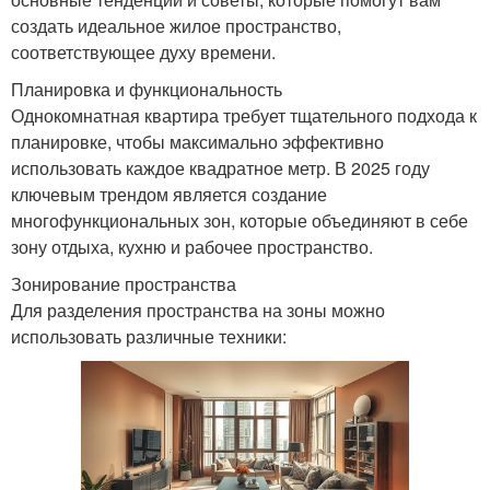
создать идеальное жилое пространство,
соответствующее духу времени.
Планировка и функциональность
Однокомнатная квартира требует тщательного подхода к
планировке, чтобы максимально эффективно
использовать каждое квадратное метр. В 2025 году
ключевым трендом является создание
многофункциональных зон, которые объединяют в себе
зону отдыха, кухню и рабочее пространство.
Зонирование пространства
Для разделения пространства на зоны можно
использовать различные техники: