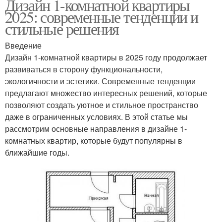
Дизайн 1-комнатной квартиры
2025: современные тенденции и
стильные решения
Введение
Дизайн 1-комнатной квартиры в 2025 году продолжает
развиваться в сторону функциональности,
экологичности и эстетики. Современные тенденции
предлагают множество интересных решений, которые
позволяют создать уютное и стильное пространство
даже в ограниченных условиях. В этой статье мы
рассмотрим основные направления в дизайне 1-
комнатных квартир, которые будут популярны в
ближайшие годы.