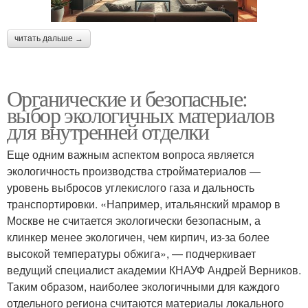
читать дальше →
Органические и безопасные:
выбор экологичных материалов
для внутренней отделки
Еще одним важным аспектом вопроса является
экологичность производства стройматериалов —
уровень выбросов углекислого газа и дальность
транспортировки. «Например, итальянский мрамор в
Москве не считается экологически безопасным, а
клинкер менее экологичен, чем кирпич, из-за более
высокой температуры обжига», — подчеркивает
ведущий специалист академии КНАУФ Андрей Верников.
Таким образом, наиболее экологичными для каждого
отдельного региона считаются материалы локального