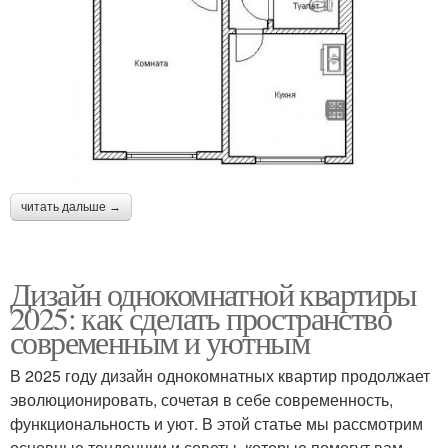
читать дальше →
Дизайн однокомнатной квартиры
2025: как сделать пространство
современным и уютным
В 2025 году дизайн однокомнатных квартир продолжает
эволюционировать, сочетая в себе современность,
функциональность и уют. В этой статье мы рассмотрим
основные тенденции и советы, которые помогут вам