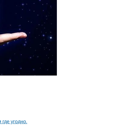
 где угодно.