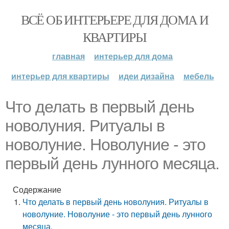
ВСЁ ОБ ИНТЕРЬЕРЕ ДЛЯ ДОМА И
КВАРТИРЫ
главная
интерьер для дома
интерьер для квартиры
идеи дизайна
мебель
Что делать в первый день
новолуния. Ритуалы в
новолуние. Новолуние - это
первый день лунного месяца.
Содержание
Что делать в первый день новолуния. Ритуалы в
новолуние. Новолуние - это первый день лунного
месяца.