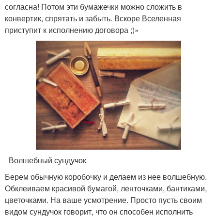
согласна! Потом эти бумажечки можно сложить в
конвертик, спрятать и забыть. Вскоре Вселенная
приступит к исполнению договора ;)»
Волшебный сундучок
Берем обычную коробочку и делаем из нее волшебную.
Обклеиваем красивой бумагой, ленточками, бантиками,
цветочками. На ваше усмотрение. Просто пусть своим
видом сундучок говорит, что он способен исполнить