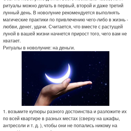
ритуалы можно делать в первый, второй и даже третий
лунный день. В новолуние рекомендуется выполнять
магические практики по привлечению чего-либо в жизнь -
любви, денег, удачи. Считается, что вместе с растущей
луной в вашей жизни начнется прирост того, чего вам не
хватает.
Ритуалы в новолуние: на деньги.
1. возьмите купюры разного достоинства и разложите их
по всей квартире в разных местах (сверху на шкафы,
антресоли и т. д. ), чтобы они не попались никому на