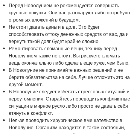
Перед Новолунием не рекомендуется совершать
крупные покупки. Они вас разочаруют либо потребуют
огромных вложений в будущем.
Не стоит давать деньги в долг. Это будет
способствовать оттоку денежных средств от вас, да и
вернуть такой долг будет крайне сложно.
Ремонтировать сломанные вещи, технику перед
Новолунием также не стоит. Вы рискуете сломать
вещь окончательно либо сделать еще хуже, чем было.
В Новолуние не принимайте важных решений и не
берите обязательства на себя. Лучше отложить это на
другой момент.
В Новолуние следует избегать стрессовых ситуаций и
переутомления. Старайтесь переводить конфликтные
ситуации в мирное русло либо просто не давать себя
втянуть в конфликт.
Нельзя проводить хирургическое вмешательство в
Новолуние. Организм находится в таком состоянии,