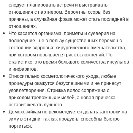
следует планировать встречи и выстраивать
отношения с партнером. Вероятны ссоры без
причины, а случайная фраза может стать последней в
отношениях.
Что касается организма, приметы и суеверия на
полнолуние - не в пользу существенных перемен в
состоянии здоровья: хирургического вмешательства,
при котором повышается риск осложнений. По
статистике, это время большого количества инсультов
и инфарктов.
Относительно косметологического ухода, любые
процедуры окажутся безуспешными и не принесут
удовлетворения. Стрижка волос сопряжена с
приходом тревожных мыслей, а новая прическа
оставит желать лучшего.
Домохозяйкам не рекомендуется делать заготовки на
зиму в эти дни, так как продукты способны быстро
портиться.