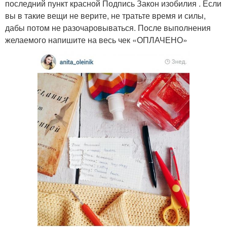
последний пункт красной Подпись Закон изобилия . Если
вы в такие вещи не верите, не тратьте время и силы,
дабы потом не разочаровываться. После выполнения
желаемого напишите на весь чек «ОПЛАЧЕНО»