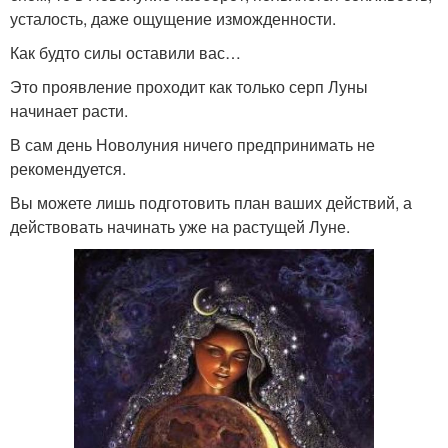
усталость, даже ощущение изможденности.
Как будто силы оставили вас…
Это проявление проходит как только серп Луны
начинает расти.
В сам день Новолуния ничего предпринимать не
рекомендуется.
Вы можете лишь подготовить план ваших действий, а
действовать начинать уже на растущей Луне.