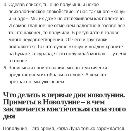
Сделав список, ты еще получишь и некое
психологическое спокойствие. У нас так много «хочу»
и «надо». Мы их даже не отслеживаем как положено.
И самое главное, не отмечаем радостно в голове всё
то, что наконец-то получили. В результате в голове
много неудовлетворения. От чего и грустинки
появляются. Так что лучше «хочу» и «надо» храните
на бумаге, а «урааа, я это получила/смогла» — у себя
в голове.
Записывая свои желания, мы автоматически
представляем их образы в голове. А чем это
прекрасно, мы уже знаем.
Что делать в первые дни новолуния.
Приметы в Новолуние – в чем
заключается мистическая сила этого
дня
Новолуние – это время, когда Луна только зарождается.