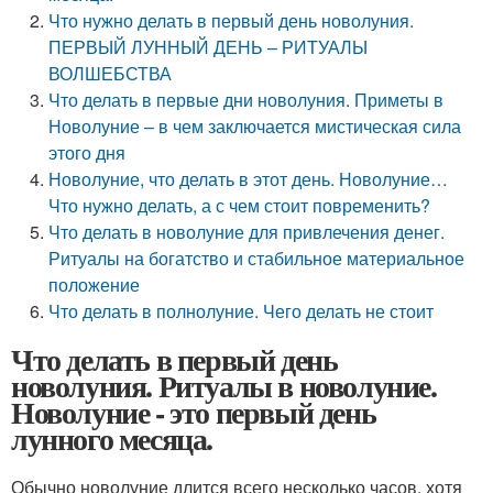
Что нужно делать в первый день новолуния.
ПЕРВЫЙ ЛУННЫЙ ДЕНЬ – РИТУАЛЫ
ВОЛШЕБСТВА
Что делать в первые дни новолуния. Приметы в
Новолуние – в чем заключается мистическая сила
этого дня
Новолуние, что делать в этот день. Новолуние…
Что нужно делать, а с чем стоит повременить?
Что делать в новолуние для привлечения денег.
Ритуалы на богатство и стабильное материальное
положение
Что делать в полнолуние. Чего делать не стоит
Что делать в первый день
новолуния. Ритуалы в новолуние.
Новолуние - это первый день
лунного месяца.
Обычно новолуние длится всего несколько часов, хотя