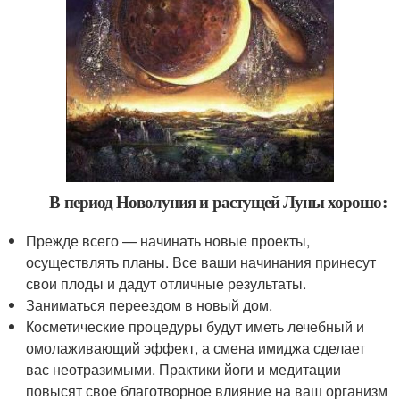
В период Новолуния и растущей Луны хорошо:
Прежде всего — начинать новые проекты,
осуществлять планы. Все ваши начинания принесут
свои плоды и дадут отличные результаты.
Заниматься переездом в новый дом.
Косметические процедуры будут иметь лечебный и
омолаживающий эффект, а смена имиджа сделает
вас неотразимыми. Практики йоги и медитации
повысят свое благотворное влияние на ваш организм