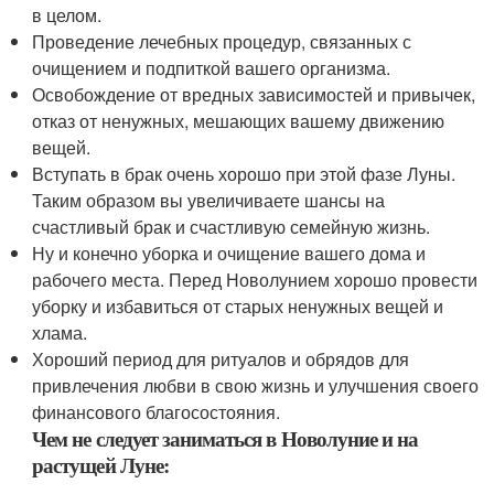
в целом.
Проведение лечебных процедур, связанных с
очищением и подпиткой вашего организма.
Освобождение от вредных зависимостей и привычек,
отказ от ненужных, мешающих вашему движению
вещей.
Вступать в брак очень хорошо при этой фазе Луны.
Таким образом вы увеличиваете шансы на
счастливый брак и счастливую семейную жизнь.
Ну и конечно уборка и очищение вашего дома и
рабочего места. Перед Новолунием хорошо провести
уборку и избавиться от старых ненужных вещей и
хлама.
Хороший период для ритуалов и обрядов для
привлечения любви в свою жизнь и улучшения своего
финансового благосостояния.
Чем не следует заниматься в Новолуние и на
растущей Луне: