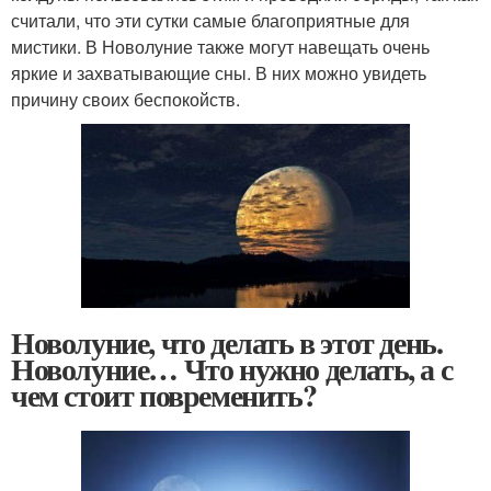
считали, что эти сутки самые благоприятные для
мистики. В Новолуние также могут навещать очень
яркие и захватывающие сны. В них можно увидеть
причину своих беспокойств.
Новолуние, что делать в этот день.
Новолуние… Что нужно делать, а с
чем стоит повременить?