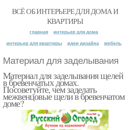
ВСЁ ОБ ИНТЕРЬЕРЕ ДЛЯ ДОМА И
КВАРТИРЫ
главная
интерьер для дома
интерьер для квартиры
идеи дизайна
мебель
Материал для заделывания
Материал для заделывания щелей
в бревенчатых домах.
Посоветуйте, чем заделать
межвенцовые щели в бревенчатом
доме?