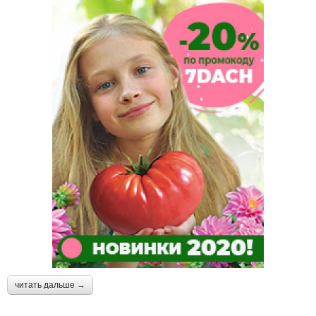
читать дальше →