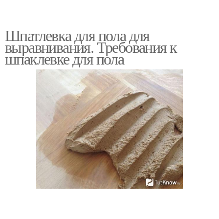
Шпатлевка для пола для
выравнивания. Требования к
шпаклевке для пола