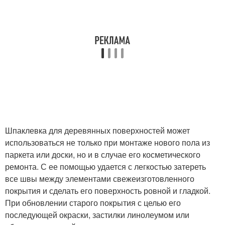
Шпаклевка для деревянных поверхностей может
использоваться не только при монтаже нового пола из
паркета или доски, но и в случае его косметического
ремонта. С ее помощью удается с легкостью затереть
все швы между элементами свежеизготовленного
покрытия и сделать его поверхность ровной и гладкой.
При обновлении старого покрытия с целью его
последующей окраски, застилки линолеумом или