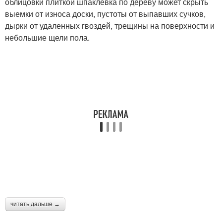
облицовки плиткой шпаклевка по дереву может скрыть
выемки от износа доски, пустоты от выпавших сучков,
дырки от удаленных гвоздей, трещины на поверхности и
небольшие щели пола.
читать дальше →