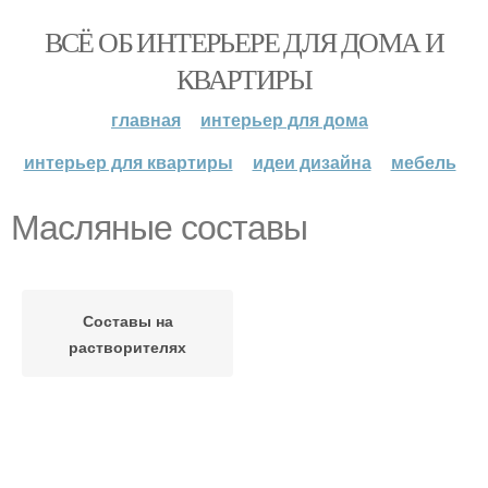
ВСЁ ОБ ИНТЕРЬЕРЕ ДЛЯ ДОМА И
КВАРТИРЫ
главная
интерьер для дома
интерьер для квартиры
идеи дизайна
мебель
Масляные составы
Составы на
растворителях