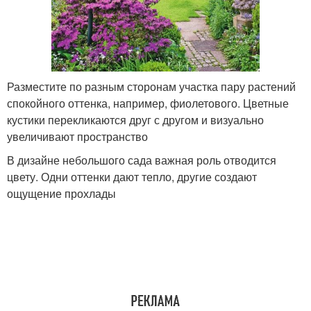
Разместите по разным сторонам участка пару растений
спокойного оттенка, например, фиолетового. Цветные
кустики перекликаются друг с другом и визуально
увеличивают пространство
В дизайне небольшого сада важная роль отводится
цвету. Одни оттенки дают тепло, другие создают
ощущение прохлады