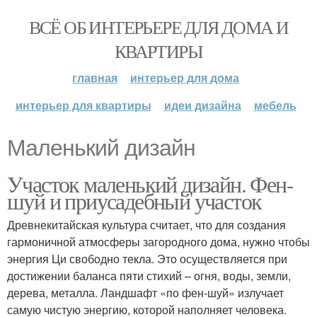
ВСЁ ОБ ИНТЕРЬЕРЕ ДЛЯ ДОМА И
КВАРТИРЫ
главная
интерьер для дома
интерьер для квартиры
идеи дизайна
мебель
Маленький дизайн
Участок маленький дизайн. Фен-
шуй и приусадебный участок
Древнекитайская культура считает, что для создания
гармоничной атмосферы загородного дома, нужно чтобы
энергия Ци свободно текла. Это осуществляется при
достижении баланса пяти стихий – огня, воды, земли,
дерева, металла. Ландшафт «по фен-шуй» излучает
самую чистую энергию, которой наполняет человека.